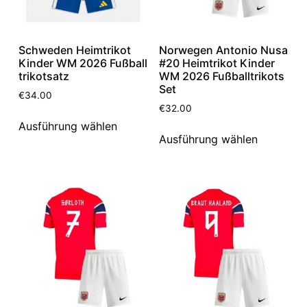
Schweden Heimtrikot
Norwegen Antonio Nusa
Kinder WM 2026 Fußball
#20 Heimtrikot Kinder
trikotsatz
WM 2026 Fußballtrikots
Set
€
34.00
€
32.00
Ausführung wählen
Ausführung wählen