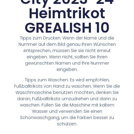
Heimtrikot
GREALISH 10
Tipps zum Drucken: Wenn der Name und die
Nummer auf dem Bild genau Ihren Wünschen
entsprechen, müssen Sie sie nicht erneut
eingeben. Wenn nicht, sollten Sie Ihren
gewünschten Namen und Ihre Nummer
eingeben.
Tipps zum Waschen: Es wird empfohlen,
Fußballtrikots von Hand zu waschen. Wenn Sie die
Waschmaschine benutzen möchten, denken Sie
daran, Fußballtrikots umzudrehen und dann zu
waschen. Füllen Sie die Maschine mit kaltem
Wasser und verwenden Sie einen
Schonwaschgang, um die Farben besser zu
schützen.