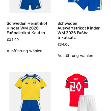
Schweden Heimtrikot
Schweden
Kinder WM 2026
Auswärtstrikot Kinder
Fußballtrikot Kaufen
WM 2026 Fußball
trikotsatz
€
34.00
€
34.00
Ausführung wählen
Ausführung wählen