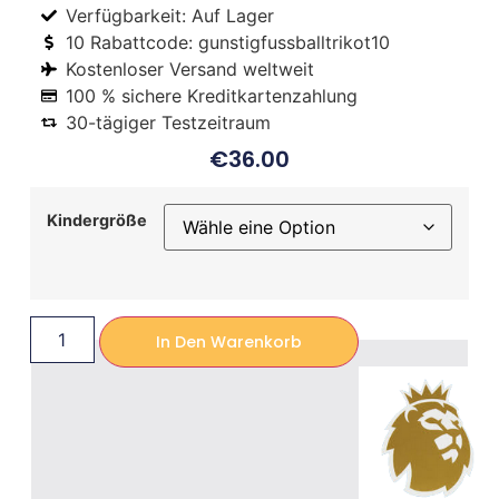
Verfügbarkeit: Auf Lager
10 Rabattcode: gunstigfussballtrikot10
Kostenloser Versand weltweit
100 % sichere Kreditkartenzahlung
30-tägiger Testzeitraum
€
36.00
Kindergröße
In Den Warenkorb