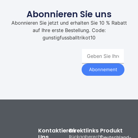
Abonnieren Sie uns
Abonnieren Sie jetzt und erhalten Sie 10 % Rabatt
auf Ihre erste Bestellung. Code:
gunstigfussballtrikot10
Abonnement
Kontaktieren
Direktlinks
Produkt
Uns
Rückgaberecht
Deutschland-