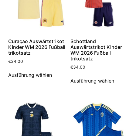
Curaçao Auswärtstrikot
Schottland
Kinder WM 2026 Fußball
Auswärtstrikot Kinder
trikotsatz
WM 2026 Fußball
trikotsatz
€
34.00
€
34.00
Ausführung wählen
Ausführung wählen