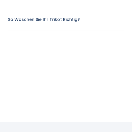
So Waschen Sie Ihr Trikot Richtig?