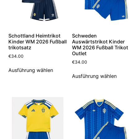
Schottland Heimtrikot
Schweden
Kinder WM 2026 Fußball
Auswärtstrikot Kinder
trikotsatz
WM 2026 Fußball Trikot
Outlet
€
34.00
€
34.00
Ausführung wählen
Ausführung wählen