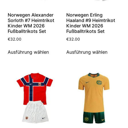
Norwegen Alexander
Norwegen Erling
Sorloth #7 Heimtrikot
Haaland #9 Heimtrikot
Kinder WM 2026
Kinder WM 2026
Fußballtrikots Set
Fußballtrikots Set
€
32.00
€
32.00
Ausführung wählen
Ausführung wählen