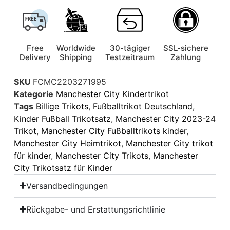
Free
Worldwide
30-tägiger
SSL-sichere
Delivery
Shipping
Testzeitraum
Zahlung
SKU
FCMC2203271995
Kategorie
Manchester City Kindertrikot
Tags
Billige Trikots
,
Fußballtrikot Deutschland
,
Kinder Fußball Trikotsatz
,
Manchester City 2023-24
Trikot
,
Manchester City Fußballtrikots kinder
,
Manchester City Heimtrikot
,
Manchester City trikot
für kinder
,
Manchester City Trikots
,
Manchester
City Trikotsatz für Kinder
Versandbedingungen
Rückgabe- und Erstattungsrichtlinie