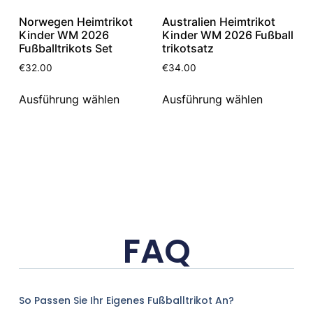
Norwegen Heimtrikot
Australien Heimtrikot
Kinder WM 2026
Kinder WM 2026 Fußball
Fußballtrikots Set
trikotsatz
€
32.00
€
34.00
Ausführung wählen
Ausführung wählen
FAQ
So Passen Sie Ihr Eigenes Fußballtrikot An?