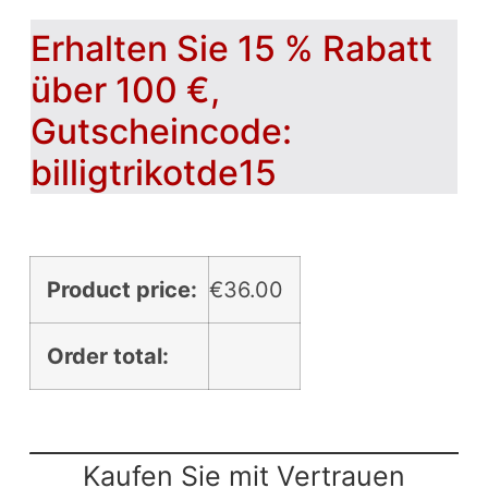
Erhalten Sie 15 % Rabatt
über 100 €,
Gutscheincode:
billigtrikotde15
Product price:
€
36.00
Order total:
Kaufen Sie mit Vertrauen