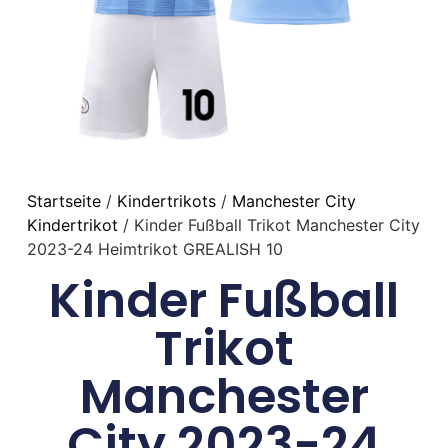
Startseite
/
Kindertrikots
/
Manchester City
Kindertrikot
/ Kinder Fußball Trikot Manchester City
2023-24 Heimtrikot GREALISH 10
Kinder Fußball
Trikot
Manchester
City 2023-24