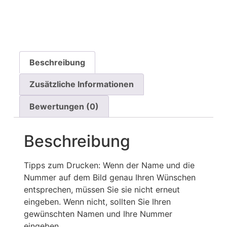
Beschreibung
Zusätzliche Informationen
Bewertungen (0)
Beschreibung
Tipps zum Drucken: Wenn der Name und die
Nummer auf dem Bild genau Ihren Wünschen
entsprechen, müssen Sie sie nicht erneut
eingeben. Wenn nicht, sollten Sie Ihren
gewünschten Namen und Ihre Nummer
eingeben.