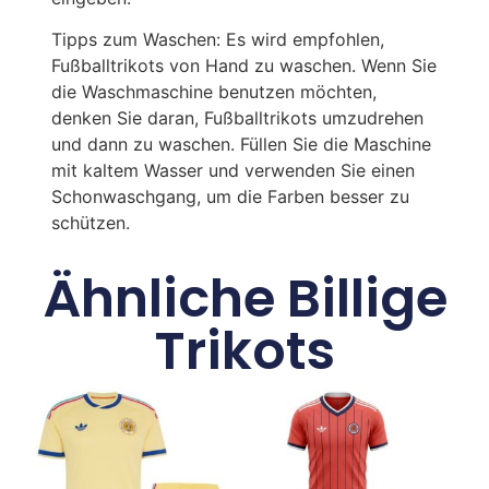
Tipps zum Waschen: Es wird empfohlen,
Fußballtrikots von Hand zu waschen. Wenn Sie
die Waschmaschine benutzen möchten,
denken Sie daran, Fußballtrikots umzudrehen
und dann zu waschen. Füllen Sie die Maschine
mit kaltem Wasser und verwenden Sie einen
Schonwaschgang, um die Farben besser zu
schützen.
Ähnliche Billige
Trikots