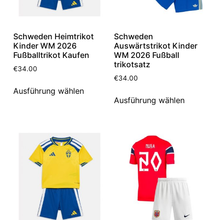
Schweden Heimtrikot
Schweden
Kinder WM 2026
Auswärtstrikot Kinder
Fußballtrikot Kaufen
WM 2026 Fußball
trikotsatz
€
34.00
€
34.00
Ausführung wählen
Ausführung wählen