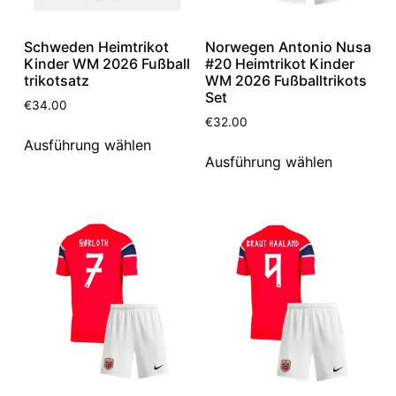
Schweden Heimtrikot
Norwegen Antonio Nusa
Kinder WM 2026 Fußball
#20 Heimtrikot Kinder
trikotsatz
WM 2026 Fußballtrikots
Set
€
34.00
€
32.00
Ausführung wählen
Ausführung wählen