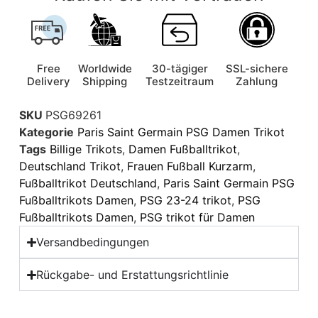
Free
Worldwide
30-tägiger
SSL-sichere
Delivery
Shipping
Testzeitraum
Zahlung
SKU
PSG69261
Kategorie
Paris Saint Germain PSG Damen Trikot
Tags
Billige Trikots
,
Damen Fußballtrikot
,
Deutschland Trikot
,
Frauen Fußball Kurzarm
,
Fußballtrikot Deutschland
,
Paris Saint Germain PSG
Fußballtrikots Damen
,
PSG 23-24 trikot
,
PSG
Fußballtrikots Damen
,
PSG trikot für Damen
Versandbedingungen
Rückgabe- und Erstattungsrichtlinie