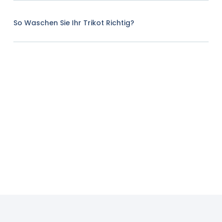
So Waschen Sie Ihr Trikot Richtig?