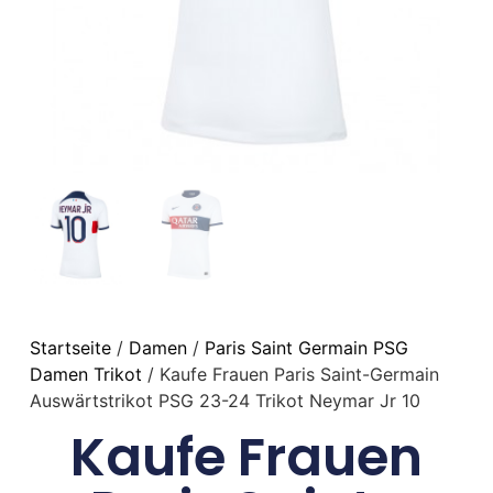
Startseite
/
Damen
/
Paris Saint Germain PSG
Damen Trikot
/ Kaufe Frauen Paris Saint-Germain
Auswärtstrikot PSG 23-24 Trikot Neymar Jr 10
Kaufe Frauen