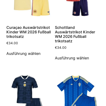
Curaçao Auswärtstrikot
Schottland
Kinder WM 2026 Fußball
Auswärtstrikot Kinder
trikotsatz
WM 2026 Fußball
trikotsatz
€
34.00
€
34.00
Ausführung wählen
Ausführung wählen