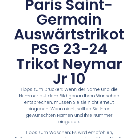
Paris Saint-
Germain
Auswärtstrikot
PSG 23-24
Trikot Neymar
Jr 10
Tipps zum Drucken: Wenn der Name und die
Nummer auf dem Bild genau Ihren Wünschen
entsprechen, müssen Sie sie nicht erneut
eingeben. Wenn nicht, sollten Sie Ihren
gewünschten Namen und Ihre Nummer
eingeben.
Tipps zum Waschen: Es wird empfohlen,