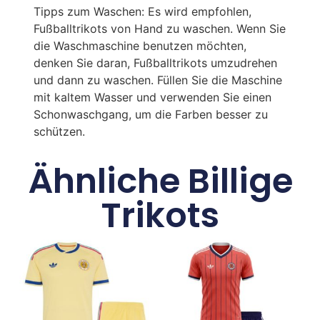
Tipps zum Waschen: Es wird empfohlen,
Fußballtrikots von Hand zu waschen. Wenn Sie
die Waschmaschine benutzen möchten,
denken Sie daran, Fußballtrikots umzudrehen
und dann zu waschen. Füllen Sie die Maschine
mit kaltem Wasser und verwenden Sie einen
Schonwaschgang, um die Farben besser zu
schützen.
Ähnliche Billige
Trikots