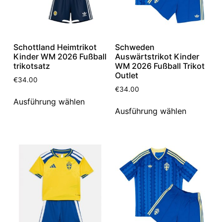
Schottland Heimtrikot
Schweden
Kinder WM 2026 Fußball
Auswärtstrikot Kinder
trikotsatz
WM 2026 Fußball Trikot
Outlet
€
34.00
€
34.00
Ausführung wählen
Ausführung wählen