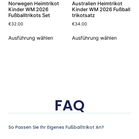
Norwegen Heimtrikot
Australien Heimtrikot
Kinder WM 2026
Kinder WM 2026 Fußball
Fußballtrikots Set
trikotsatz
€
32.00
€
34.00
Ausführung wählen
Ausführung wählen
FAQ
So Passen Sie Ihr Eigenes Fußballtrikot An?