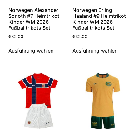
Norwegen Alexander
Norwegen Erling
Sorloth #7 Heimtrikot
Haaland #9 Heimtrikot
Kinder WM 2026
Kinder WM 2026
Fußballtrikots Set
Fußballtrikots Set
€
32.00
€
32.00
Ausführung wählen
Ausführung wählen