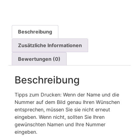
Beschreibung
Zusätzliche Informationen
Bewertungen (0)
Beschreibung
Tipps zum Drucken: Wenn der Name und die
Nummer auf dem Bild genau Ihren Wünschen
entsprechen, müssen Sie sie nicht erneut
eingeben. Wenn nicht, sollten Sie Ihren
gewünschten Namen und Ihre Nummer
eingeben.