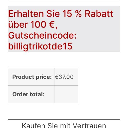
Erhalten Sie 15 % Rabatt
über 100 €,
Gutscheincode:
billigtrikotde15
Product price:
€
37.00
Order total:
Kaufen Sie mit Vertrauen