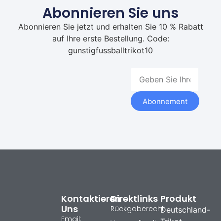
Abonnieren Sie uns
Abonnieren Sie jetzt und erhalten Sie 10 % Rabatt
auf Ihre erste Bestellung. Code:
gunstigfussballtrikot10
Abonnement
Kontaktieren
Direktlinks
Produkt
Uns
Rückgaberecht
Deutschland-
Email: