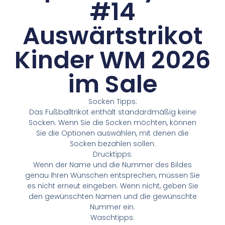
#14
Auswärtstrikot
Kinder WM 2026
im Sale
Socken Tipps:
Das Fußballtrikot enthält standardmäßig keine
Socken. Wenn Sie die Socken möchten, können
Sie die Optionen auswählen, mit denen die
Socken bezahlen sollen.
Drucktipps:
Wenn der Name und die Nummer des Bildes
genau Ihren Wünschen entsprechen, müssen Sie
es nicht erneut eingeben. Wenn nicht, geben Sie
den gewünschten Namen und die gewünschte
Nummer ein.
Waschtipps: