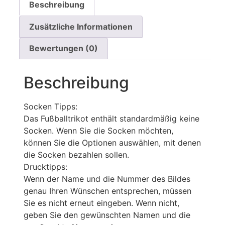
Beschreibung
Zusätzliche Informationen
Bewertungen (0)
Beschreibung
Socken Tipps:
Das Fußballtrikot enthält standardmäßig keine
Socken. Wenn Sie die Socken möchten,
können Sie die Optionen auswählen, mit denen
die Socken bezahlen sollen.
Drucktipps:
Wenn der Name und die Nummer des Bildes
genau Ihren Wünschen entsprechen, müssen
Sie es nicht erneut eingeben. Wenn nicht,
geben Sie den gewünschten Namen und die