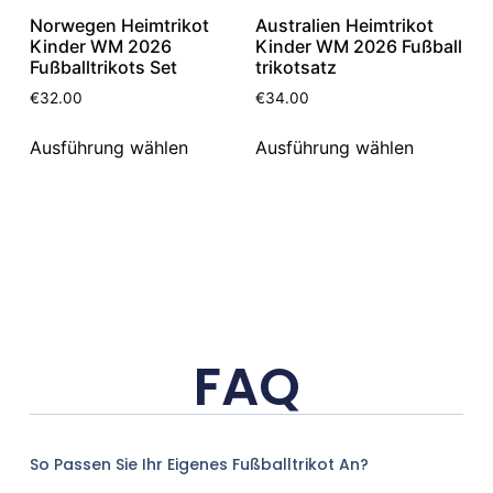
Norwegen Heimtrikot
Australien Heimtrikot
Kinder WM 2026
Kinder WM 2026 Fußball
Fußballtrikots Set
trikotsatz
€
32.00
€
34.00
Ausführung wählen
Ausführung wählen
FAQ
So Passen Sie Ihr Eigenes Fußballtrikot An?