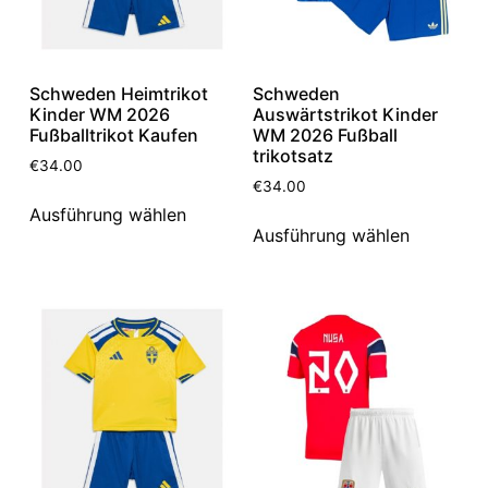
Schweden Heimtrikot
Schweden
Kinder WM 2026
Auswärtstrikot Kinder
Fußballtrikot Kaufen
WM 2026 Fußball
trikotsatz
€
34.00
€
34.00
Ausführung wählen
Ausführung wählen