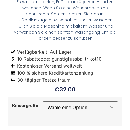
Es wird empfohlen, Fußballanzüge von Hand zu
waschen. Wenn Sie eine Waschmaschine
benutzen möchten, denken Sie daran,
Fußballanzüge einzuschalten und zu waschen.
Füllen Sie die Maschine mit kaltem Wasser und
verwenden Sie einen sanften Waschgang, um die
Farben besser zu schützen.
Verfügbarkeit: Auf Lager
10 Rabattcode: gunstigfussballtrikot10
Kostenloser Versand weltweit
100 % sichere Kreditkartenzahlung
30-tägiger Testzeitraum
€
32.00
Kindergröße