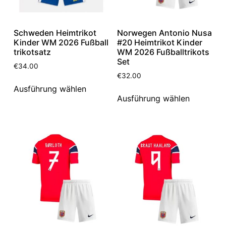
Schweden Heimtrikot
Norwegen Antonio Nusa
Kinder WM 2026 Fußball
#20 Heimtrikot Kinder
trikotsatz
WM 2026 Fußballtrikots
Set
€
34.00
€
32.00
Ausführung wählen
Ausführung wählen