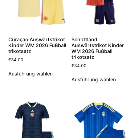
Curaçao Auswärtstrikot
Schottland
Kinder WM 2026 Fußball
Auswärtstrikot Kinder
trikotsatz
WM 2026 Fußball
trikotsatz
€
34.00
€
34.00
Ausführung wählen
Ausführung wählen