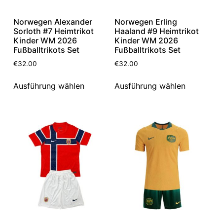
Norwegen Alexander
Norwegen Erling
Sorloth #7 Heimtrikot
Haaland #9 Heimtrikot
Kinder WM 2026
Kinder WM 2026
Fußballtrikots Set
Fußballtrikots Set
€
32.00
€
32.00
Ausführung wählen
Ausführung wählen