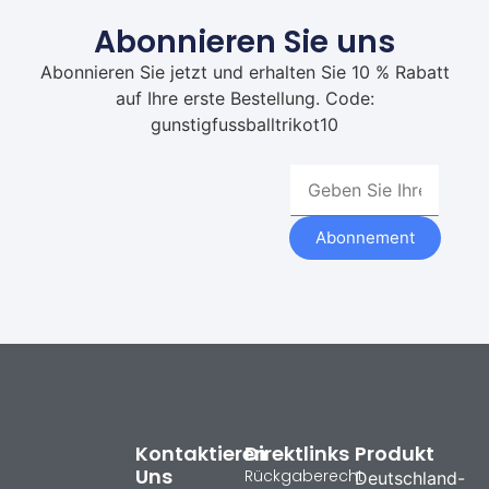
Abonnieren Sie uns
Abonnieren Sie jetzt und erhalten Sie 10 % Rabatt
auf Ihre erste Bestellung. Code:
gunstigfussballtrikot10
Abonnement
Kontaktieren
Direktlinks
Produkt
Uns
Rückgaberecht
Deutschland-