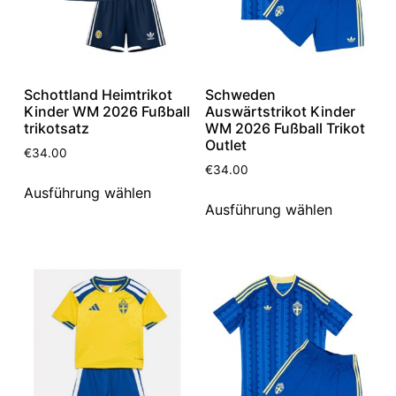
Schottland Heimtrikot
Schweden
Kinder WM 2026 Fußball
Auswärtstrikot Kinder
trikotsatz
WM 2026 Fußball Trikot
Outlet
€
34.00
€
34.00
Ausführung wählen
Ausführung wählen