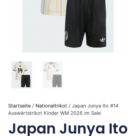
Startseite
/
Nationaltrikot
/ Japan Junya Ito #14
Auswärtstrikot Kinder WM 2026 im Sale
Japan Junya Ito