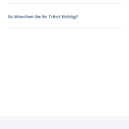
So Waschen Sie Ihr Trikot Richtig?