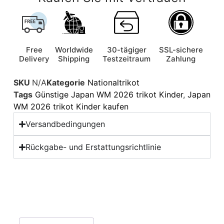
Free
Worldwide
30-tägiger
SSL-sichere
Delivery
Shipping
Testzeitraum
Zahlung
SKU
N/A
Kategorie
Nationaltrikot
Tags
Günstige Japan WM 2026 trikot Kinder
,
Japan
WM 2026 trikot Kinder kaufen
Versandbedingungen
Rückgabe- und Erstattungsrichtlinie