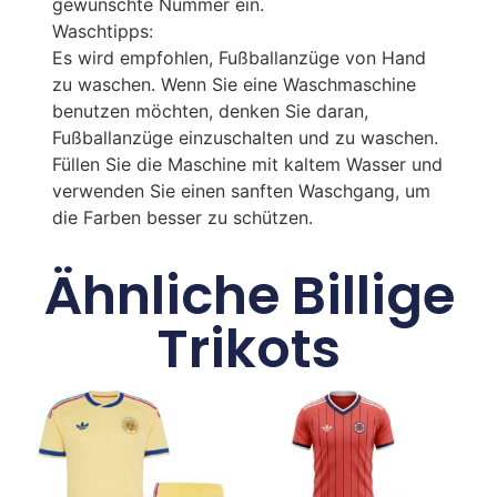
gewünschte Nummer ein.
Waschtipps:
Es wird empfohlen, Fußballanzüge von Hand
zu waschen. Wenn Sie eine Waschmaschine
benutzen möchten, denken Sie daran,
Fußballanzüge einzuschalten und zu waschen.
Füllen Sie die Maschine mit kaltem Wasser und
verwenden Sie einen sanften Waschgang, um
die Farben besser zu schützen.
Ähnliche Billige
Trikots