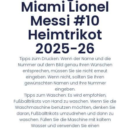
Miami Lionel
Messi #10
Heimtrikot
2025-26
Tipps zum Drucken: Wenn der Name und die
Nummer auf dem Bild genau Ihren Wünschen
entsprechen, müssen Sie sie nicht erneut
eingeben. Wenn nicht, sollten Sie Ihren
gewünschten Namen und Ihre Nummer
eingeben.
Tipps zum Waschen: Es wird empfohlen,
Fußballtrikots von Hand zu waschen. Wenn Sie die
Waschmaschine benutzen möchten, denken Sie
daran, Fußballtrikots umzudrehen und dann zu
waschen. Füllen Sie die Maschine mit kaltem
Wasser und verwenden Sie einen