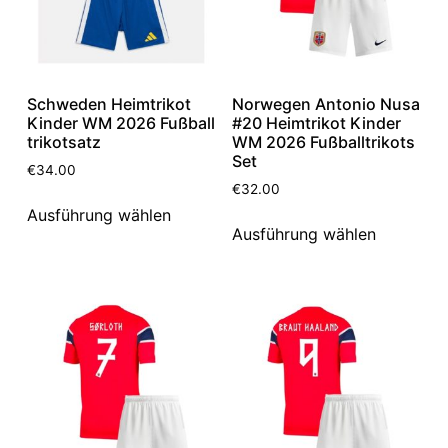
Schweden Heimtrikot
Norwegen Antonio Nusa
Kinder WM 2026 Fußball
#20 Heimtrikot Kinder
trikotsatz
WM 2026 Fußballtrikots
Set
€
34.00
€
32.00
Ausführung wählen
Ausführung wählen