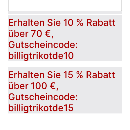
Erhalten Sie 10 % Rabatt
über 70 €,
Gutscheincode:
billigtrikotde10
Erhalten Sie 15 % Rabatt
über 100 €,
Gutscheincode:
billigtrikotde15