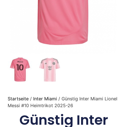
Startseite
/
Inter Miami
/ Günstig Inter Miami Lionel
Messi #10 Heimtrikot 2025-26
Günstig Inter