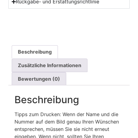
Rückgabe- und Erstattungsrichtlinie
Beschreibung
Zusätzliche Informationen
Bewertungen (0)
Beschreibung
Tipps zum Drucken: Wenn der Name und die
Nummer auf dem Bild genau Ihren Wünschen
entsprechen, müssen Sie sie nicht erneut
eingeben. Wenn nicht, sollten Sie Ihren