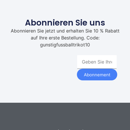
Abonnieren Sie uns
Abonnieren Sie jetzt und erhalten Sie 10 % Rabatt
auf Ihre erste Bestellung. Code:
gunstigfussballtrikot10
Abonnement