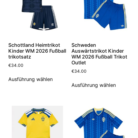
Schottland Heimtrikot
Schweden
Kinder WM 2026 Fußball
Auswärtstrikot Kinder
trikotsatz
WM 2026 Fußball Trikot
Outlet
€
34.00
€
34.00
Ausführung wählen
Ausführung wählen