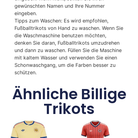
gewünschten Namen und Ihre Nummer
eingeben.
Tipps zum Waschen: Es wird empfohlen,
Fußballtrikots von Hand zu waschen. Wenn Sie
die Waschmaschine benutzen möchten,
denken Sie daran, Fußballtrikots umzudrehen
und dann zu waschen. Füllen Sie die Maschine
mit kaltem Wasser und verwenden Sie einen
Schonwaschgang, um die Farben besser zu
schützen.
Ähnliche Billige
Trikots