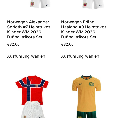
Norwegen Alexander
Norwegen Erling
Sorloth #7 Heimtrikot
Haaland #9 Heimtrikot
Kinder WM 2026
Kinder WM 2026
Fußballtrikots Set
Fußballtrikots Set
€
32.00
€
32.00
Ausführung wählen
Ausführung wählen