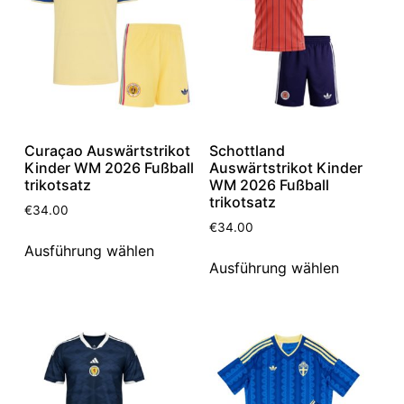
Curaçao Auswärtstrikot
Schottland
Kinder WM 2026 Fußball
Auswärtstrikot Kinder
trikotsatz
WM 2026 Fußball
trikotsatz
€
34.00
€
34.00
Ausführung wählen
Ausführung wählen