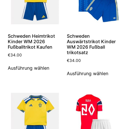
Schweden Heimtrikot
Schweden
Kinder WM 2026
Auswärtstrikot Kinder
Fußballtrikot Kaufen
WM 2026 Fußball
trikotsatz
€
34.00
€
34.00
Ausführung wählen
Ausführung wählen