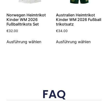
Norwegen Heimtrikot
Australien Heimtrikot
Kinder WM 2026
Kinder WM 2026 Fußball
Fußballtrikots Set
trikotsatz
€
32.00
€
34.00
Ausführung wählen
Ausführung wählen
FAQ