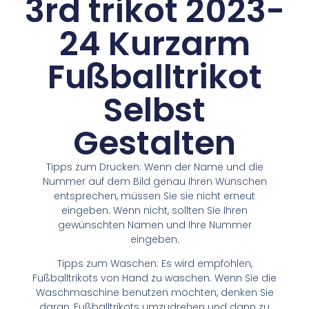
3rd trikot 2023-
24 Kurzarm
Fußballtrikot
Selbst
Gestalten
Tipps zum Drucken: Wenn der Name und die
Nummer auf dem Bild genau Ihren Wünschen
entsprechen, müssen Sie sie nicht erneut
eingeben. Wenn nicht, sollten Sie Ihren
gewünschten Namen und Ihre Nummer
eingeben.
Tipps zum Waschen: Es wird empfohlen,
Fußballtrikots von Hand zu waschen. Wenn Sie die
Waschmaschine benutzen möchten, denken Sie
daran, Fußballtrikots umzudrehen und dann zu