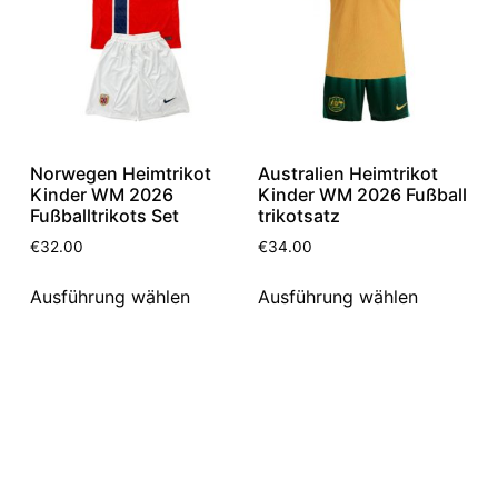
Norwegen Heimtrikot
Australien Heimtrikot
Kinder WM 2026
Kinder WM 2026 Fußball
Fußballtrikots Set
trikotsatz
€
32.00
€
34.00
Ausführung wählen
Ausführung wählen