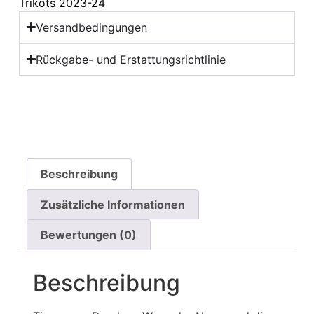
Trikots 2023-24
Versandbedingungen
Rückgabe- und Erstattungsrichtlinie
Beschreibung
Zusätzliche Informationen
Bewertungen (0)
Beschreibung