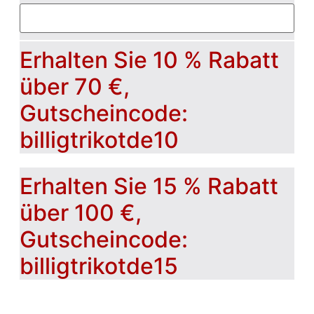
Erhalten Sie 10 % Rabatt
über 70 €,
Gutscheincode:
billigtrikotde10
Erhalten Sie 15 % Rabatt
über 100 €,
Gutscheincode:
billigtrikotde15