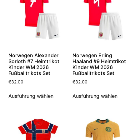
Norwegen Alexander
Norwegen Erling
Sorloth #7 Heimtrikot
Haaland #9 Heimtrikot
Kinder WM 2026
Kinder WM 2026
Fußballtrikots Set
Fußballtrikots Set
€
32.00
€
32.00
Ausführung wählen
Ausführung wählen