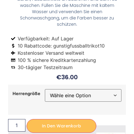
waschen. Füllen Sie die Maschine mit kaltem
Wasser und verwenden Sie einen
Schonwaschgang, um die Farben besser zu
schützen.
Verfügbarkeit: Auf Lager
10 Rabattcode: gunstigfussballtrikot10
Kostenloser Versand weltweit
100 % sichere Kreditkartenzahlung
30-tägiger Testzeitraum
€
36.00
Herrengröße
In Den Warenkorb