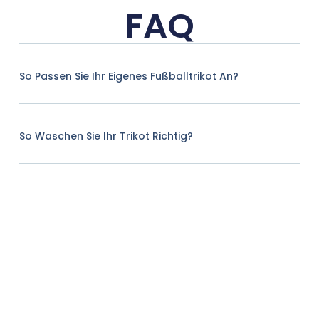
FAQ
So Passen Sie Ihr Eigenes Fußballtrikot An?
So Waschen Sie Ihr Trikot Richtig?