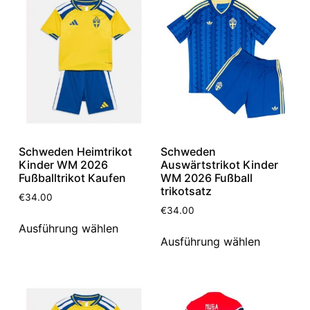
Schweden Heimtrikot
Schweden
Kinder WM 2026
Auswärtstrikot Kinder
Fußballtrikot Kaufen
WM 2026 Fußball
trikotsatz
€
34.00
€
34.00
Ausführung wählen
Ausführung wählen