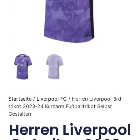
Startseite
/
Liverpool FC
/ Herren Liverpool 3rd
trikot 2023-24 Kurzarm Fußballtrikot Selbst
Gestalten
Herren Liverpool