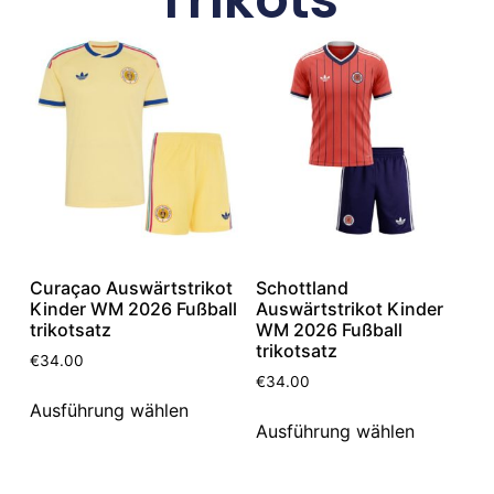
Curaçao Auswärtstrikot
Schottland
Kinder WM 2026 Fußball
Auswärtstrikot Kinder
trikotsatz
WM 2026 Fußball
trikotsatz
€
34.00
€
34.00
Ausführung wählen
Ausführung wählen