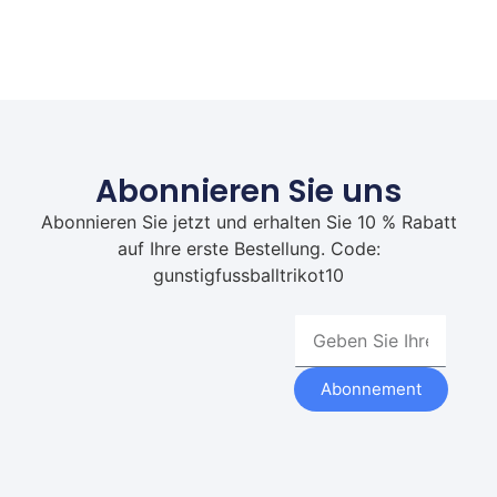
Abonnieren Sie uns
Abonnieren Sie jetzt und erhalten Sie 10 % Rabatt
auf Ihre erste Bestellung. Code:
gunstigfussballtrikot10
Abonnement