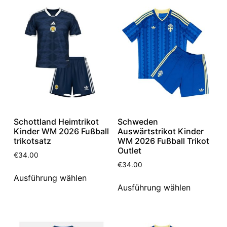
Schottland Heimtrikot
Schweden
Kinder WM 2026 Fußball
Auswärtstrikot Kinder
trikotsatz
WM 2026 Fußball Trikot
Outlet
€
34.00
€
34.00
Ausführung wählen
Ausführung wählen