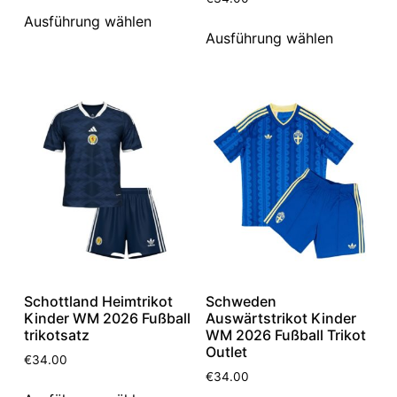
Ausführung wählen
Ausführung wählen
Schottland Heimtrikot
Schweden
Kinder WM 2026 Fußball
Auswärtstrikot Kinder
trikotsatz
WM 2026 Fußball Trikot
Outlet
€
34.00
€
34.00