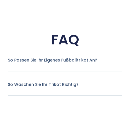
FAQ
So Passen Sie Ihr Eigenes Fußballtrikot An?
So Waschen Sie Ihr Trikot Richtig?