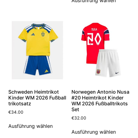
Ausführung wählen
Schweden Heimtrikot
Norwegen Antonio Nusa
Kinder WM 2026 Fußball
#20 Heimtrikot Kinder
trikotsatz
WM 2026 Fußballtrikots
Set
€
34.00
€
32.00
Ausführung wählen
Ausführung wählen