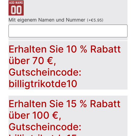
Mit eigenem Namen und Nummer
(
+
€
5.95
)
Erhalten Sie 10 % Rabatt
über 70 €,
Gutscheincode:
billigtrikotde10
Erhalten Sie 15 % Rabatt
über 100 €,
Gutscheincode: