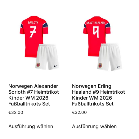
Norwegen Alexander
Norwegen Erling
Sorloth #7 Heimtrikot
Haaland #9 Heimtrikot
Kinder WM 2026
Kinder WM 2026
Fußballtrikots Set
Fußballtrikots Set
€
32.00
€
32.00
Ausführung wählen
Ausführung wählen