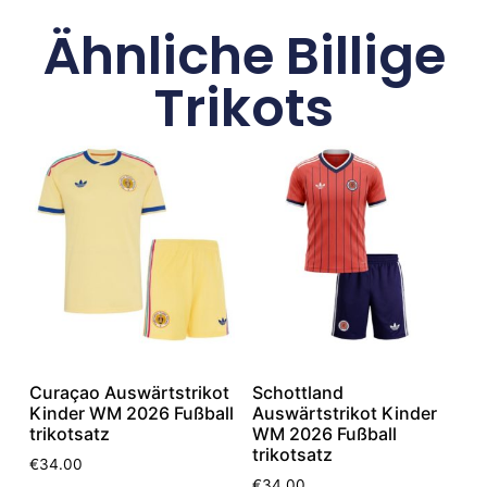
Ähnliche Billige
Trikots
Curaçao Auswärtstrikot
Schottland
Kinder WM 2026 Fußball
Auswärtstrikot Kinder
trikotsatz
WM 2026 Fußball
trikotsatz
€
34.00
€
34.00