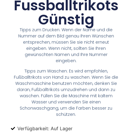
Fussballtrikots
Günstig
Tipps zum Drucken: Wenn der Name und die
Nummer auf dem Bild genau Ihren Wünschen
entsprechen, müssen Sie sie nicht erneut
eingeben. Wenn nicht, sollten Sie Ihren
gewünschten Namen und Ihre Nummer
eingeben.
Tipps zum Waschen: Es wird empfohlen,
Fußballtrikots von Hand zu waschen. Wenn Sie die
Waschmaschine benutzen möchten, denken Sie
daran, Fußballtrikots umzudrehen und dann zu
waschen. Füllen Sie die Maschine mit kaltem
Wasser und verwenden Sie einen
Schonwaschgang, um die Farben besser zu
schützen.
Verfügbarkeit: Auf Lager