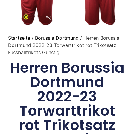
Startseite
/
Borussia Dortmund
/ Herren Borussia
Dortmund 2022-23 Torwarttrikot rot Trikotsatz
Fussballtrikots Günstig
Herren Borussia
Dortmund
2022-23
Torwarttrikot
rot Trikotsatz