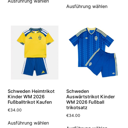
Ausführung wählen
Ausführung wählen
Schweden Heimtrikot
Schweden
Kinder WM 2026
Auswärtstrikot Kinder
Fußballtrikot Kaufen
WM 2026 Fußball
trikotsatz
€
34.00
€
34.00
Ausführung wählen