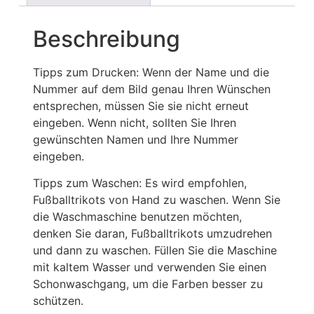
Beschreibung
Tipps zum Drucken: Wenn der Name und die
Nummer auf dem Bild genau Ihren Wünschen
entsprechen, müssen Sie sie nicht erneut
eingeben. Wenn nicht, sollten Sie Ihren
gewünschten Namen und Ihre Nummer
eingeben.
Tipps zum Waschen: Es wird empfohlen,
Fußballtrikots von Hand zu waschen. Wenn Sie
die Waschmaschine benutzen möchten,
denken Sie daran, Fußballtrikots umzudrehen
und dann zu waschen. Füllen Sie die Maschine
mit kaltem Wasser und verwenden Sie einen
Schonwaschgang, um die Farben besser zu
schützen.