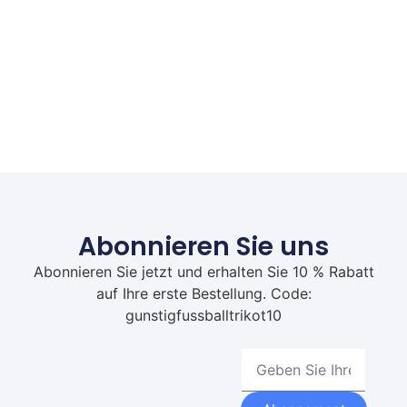
Abonnieren Sie uns
Abonnieren Sie jetzt und erhalten Sie 10 % Rabatt
auf Ihre erste Bestellung. Code:
gunstigfussballtrikot10