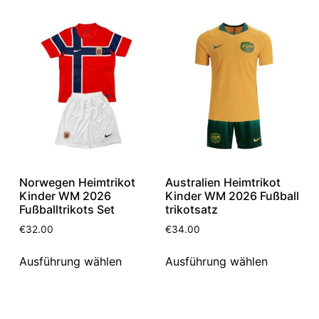
Norwegen Heimtrikot
Australien Heimtrikot
Kinder WM 2026
Kinder WM 2026 Fußball
Fußballtrikots Set
trikotsatz
€
32.00
€
34.00
Ausführung wählen
Ausführung wählen