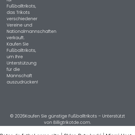
Fußballtrikots,
das Trikots
verschiedener
Vereine und
Nationalmannschaften
verkauft.
Kaufen Sie
Fußballtrikots,
um Ihre
Unterstützung
für die
Mannschaft
auszudrücken!
© 2026Kaufen Sie günstige Fußballtrikots – Unterstützt
von Billigtrikotde.com.