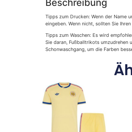
Beschreibung
Tipps zum Drucken: Wenn der Name und
eingeben. Wenn nicht, sollten Sie Ih
Tipps zum Waschen: Es wird empfohle
Sie daran, Fußballtrikots umzudrehen 
Schonwaschgang, um die Farben besse
Äh