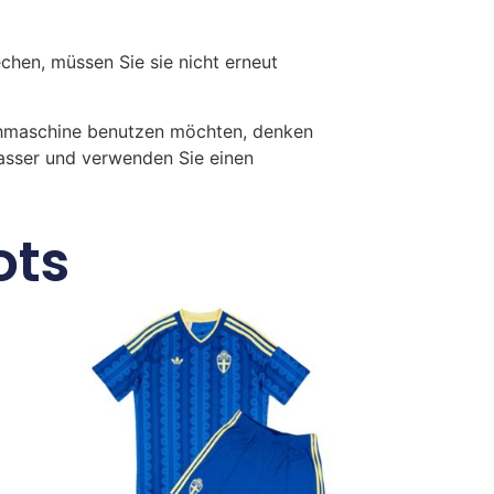
en, müssen Sie sie nicht erneut
chmaschine benutzen möchten, denken
Wasser und verwenden Sie einen
ots