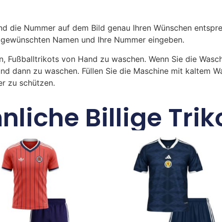
 die Nummer auf dem Bild genau Ihren Wünschen entsprech
ren gewünschten Namen und Ihre Nummer eingeben.
n, Fußballtrikots von Hand zu waschen. Wenn Sie die Was
und dann zu waschen. Füllen Sie die Maschine mit kaltem 
r zu schützen.
nliche Billige Trik