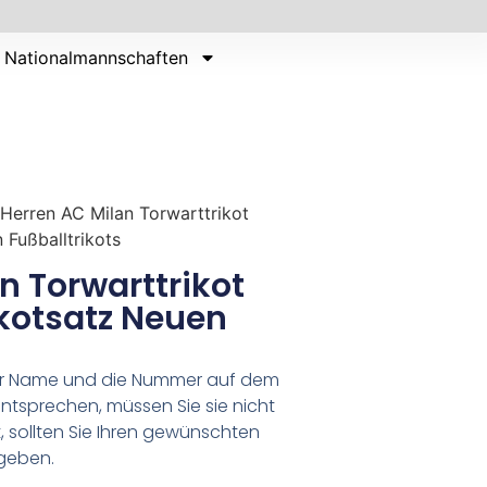
Nationalmannschaften
Herren AC Milan Torwarttrikot
 Fußballtrikots
n Torwarttrikot
ikotsatz Neuen
er Name und die Nummer auf dem
ntsprechen, müssen Sie sie nicht
 sollten Sie Ihren gewünschten
geben.