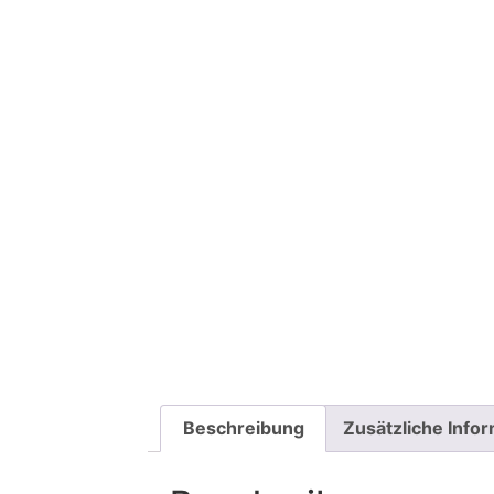
Beschreibung
Zusätzliche Info