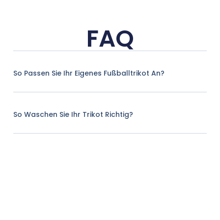
FAQ
So Passen Sie Ihr Eigenes Fußballtrikot An?
So Waschen Sie Ihr Trikot Richtig?