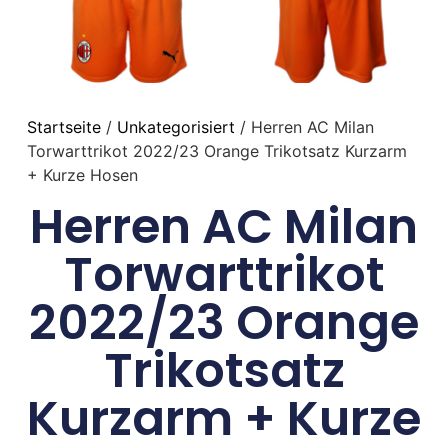
Startseite
/
Unkategorisiert
/ Herren AC Milan
Torwarttrikot 2022/23 Orange Trikotsatz Kurzarm
+ Kurze Hosen
Herren AC Milan
Torwarttrikot
2022/23 Orange
Trikotsatz
Kurzarm + Kurze