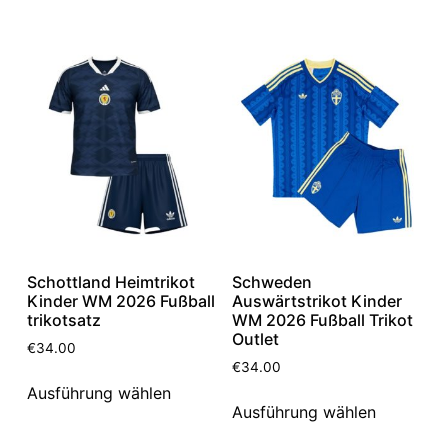
Schottland Heimtrikot
Schweden
Kinder WM 2026 Fußball
Auswärtstrikot Kinder
trikotsatz
WM 2026 Fußball Trikot
Outlet
€
34.00
€
34.00
Ausführung wählen
Ausführung wählen