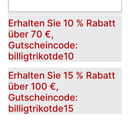
Erhalten Sie 10 % Rabatt
über 70 €,
Gutscheincode:
billigtrikotde10
Erhalten Sie 15 % Rabatt
über 100 €,
Gutscheincode:
billigtrikotde15