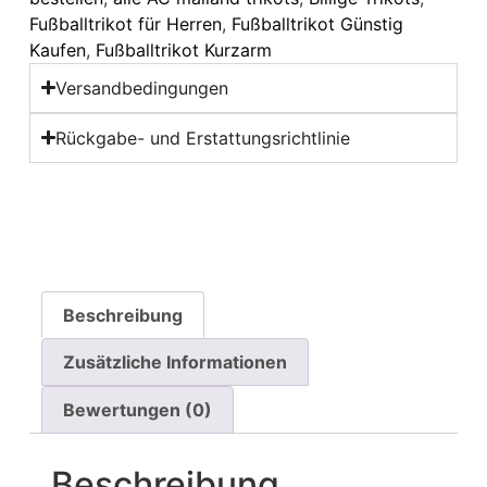
Fußballtrikot für Herren
,
Fußballtrikot Günstig
Kaufen
,
Fußballtrikot Kurzarm
Versandbedingungen
Rückgabe- und Erstattungsrichtlinie
Beschreibung
Zusätzliche Informationen
Bewertungen (0)
Beschreibung