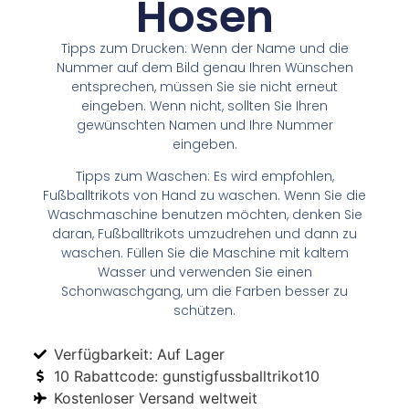
Hosen
Tipps zum Drucken: Wenn der Name und die
Nummer auf dem Bild genau Ihren Wünschen
entsprechen, müssen Sie sie nicht erneut
eingeben. Wenn nicht, sollten Sie Ihren
gewünschten Namen und Ihre Nummer
eingeben.
Tipps zum Waschen: Es wird empfohlen,
Fußballtrikots von Hand zu waschen. Wenn Sie die
Waschmaschine benutzen möchten, denken Sie
daran, Fußballtrikots umzudrehen und dann zu
waschen. Füllen Sie die Maschine mit kaltem
Wasser und verwenden Sie einen
Schonwaschgang, um die Farben besser zu
schützen.
Verfügbarkeit: Auf Lager
10 Rabattcode: gunstigfussballtrikot10
Kostenloser Versand weltweit