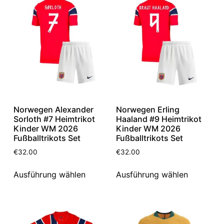
Norwegen Alexander
Norwegen Erling
Sorloth #7 Heimtrikot
Haaland #9 Heimtrikot
Kinder WM 2026
Kinder WM 2026
Fußballtrikots Set
Fußballtrikots Set
€
32.00
€
32.00
Ausführung wählen
Ausführung wählen