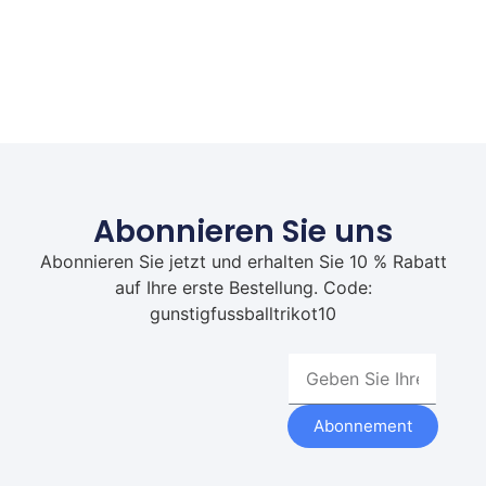
Abonnieren Sie uns
Abonnieren Sie jetzt und erhalten Sie 10 % Rabatt
auf Ihre erste Bestellung. Code:
gunstigfussballtrikot10
Abonnement