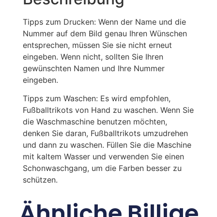
Tipps zum Drucken: Wenn der Name und die
Nummer auf dem Bild genau Ihren Wünschen
entsprechen, müssen Sie sie nicht erneut
eingeben. Wenn nicht, sollten Sie Ihren
gewünschten Namen und Ihre Nummer
eingeben.
Tipps zum Waschen: Es wird empfohlen,
Fußballtrikots von Hand zu waschen. Wenn Sie
die Waschmaschine benutzen möchten,
denken Sie daran, Fußballtrikots umzudrehen
und dann zu waschen. Füllen Sie die Maschine
mit kaltem Wasser und verwenden Sie einen
Schonwaschgang, um die Farben besser zu
schützen.
Ähnliche Billige