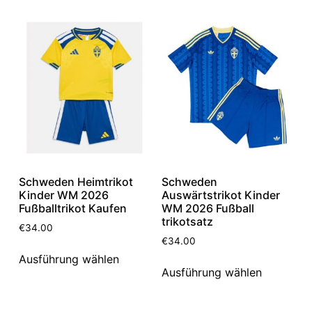
Schweden Heimtrikot
Schweden
Kinder WM 2026
Auswärtstrikot Kinder
Fußballtrikot Kaufen
WM 2026 Fußball
trikotsatz
€
34.00
€
34.00
Ausführung wählen
Ausführung wählen