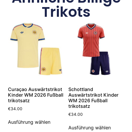
Trikots
Curaçao Auswärtstrikot
Schottland
Kinder WM 2026 Fußball
Auswärtstrikot Kinder
trikotsatz
WM 2026 Fußball
trikotsatz
€
34.00
€
34.00
Ausführung wählen
Ausführung wählen