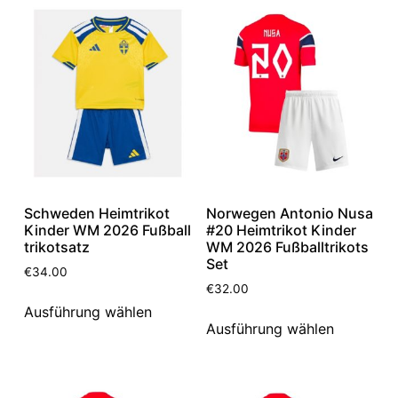
Schweden Heimtrikot
Norwegen Antonio Nusa
Kinder WM 2026 Fußball
#20 Heimtrikot Kinder
trikotsatz
WM 2026 Fußballtrikots
Set
€
34.00
€
32.00
Ausführung wählen
Ausführung wählen