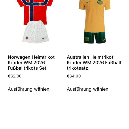
Norwegen Heimtrikot
Australien Heimtrikot
Kinder WM 2026
Kinder WM 2026 Fußball
Fußballtrikots Set
trikotsatz
€
32.00
€
34.00
Ausführung wählen
Ausführung wählen