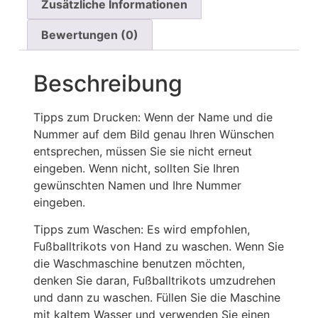
Zusätzliche Informationen
Bewertungen (0)
Beschreibung
Tipps zum Drucken: Wenn der Name und die
Nummer auf dem Bild genau Ihren Wünschen
entsprechen, müssen Sie sie nicht erneut
eingeben. Wenn nicht, sollten Sie Ihren
gewünschten Namen und Ihre Nummer
eingeben.
Tipps zum Waschen: Es wird empfohlen,
Fußballtrikots von Hand zu waschen. Wenn Sie
die Waschmaschine benutzen möchten,
denken Sie daran, Fußballtrikots umzudrehen
und dann zu waschen. Füllen Sie die Maschine
mit kaltem Wasser und verwenden Sie einen