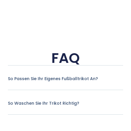
FAQ
So Passen Sie Ihr Eigenes Fußballtrikot An?
So Waschen Sie Ihr Trikot Richtig?