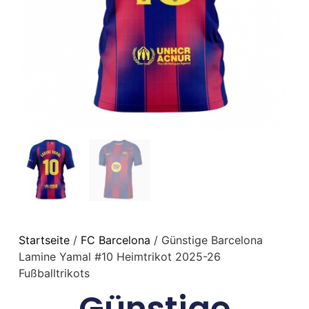
Startseite
/
FC Barcelona
/ Günstige Barcelona
Lamine Yamal #10 Heimtrikot 2025-26
Fußballtrikots
Günstige