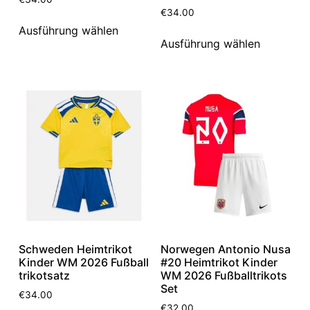
€
34.00
Ausführung wählen
Ausführung wählen
Schweden Heimtrikot
Norwegen Antonio Nusa
Kinder WM 2026 Fußball
#20 Heimtrikot Kinder
trikotsatz
WM 2026 Fußballtrikots
Set
€
34.00
€
32.00