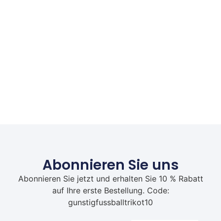
Abonnieren Sie uns
Abonnieren Sie jetzt und erhalten Sie 10 % Rabatt
auf Ihre erste Bestellung. Code:
gunstigfussballtrikot10