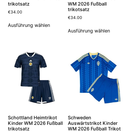
trikotsatz
WM 2026 Fußball
trikotsatz
€
34.00
€
34.00
Ausführung wählen
Ausführung wählen
Schottland Heimtrikot
Schweden
Kinder WM 2026 Fußball
Auswärtstrikot Kinder
trikotsatz
WM 2026 Fußball Trikot