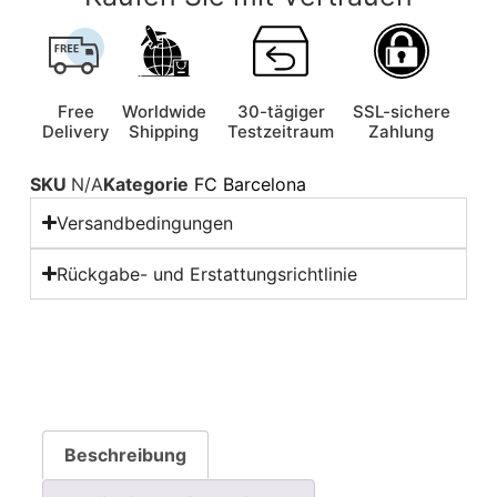
Free
Worldwide
30-tägiger
SSL-sichere
Delivery
Shipping
Testzeitraum
Zahlung
SKU
N/A
Kategorie
FC Barcelona
Versandbedingungen
Rückgabe- und Erstattungsrichtlinie
Beschreibung