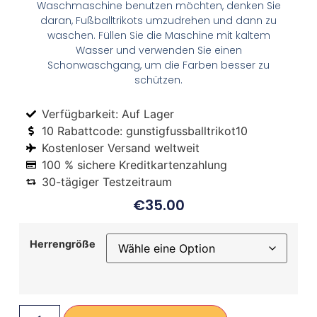
Waschmaschine benutzen möchten, denken Sie
daran, Fußballtrikots umzudrehen und dann zu
waschen. Füllen Sie die Maschine mit kaltem
Wasser und verwenden Sie einen
Schonwaschgang, um die Farben besser zu
schützen.
Verfügbarkeit: Auf Lager
10 Rabattcode: gunstigfussballtrikot10
Kostenloser Versand weltweit
100 % sichere Kreditkartenzahlung
30-tägiger Testzeitraum
€
35.00
Herrengröße