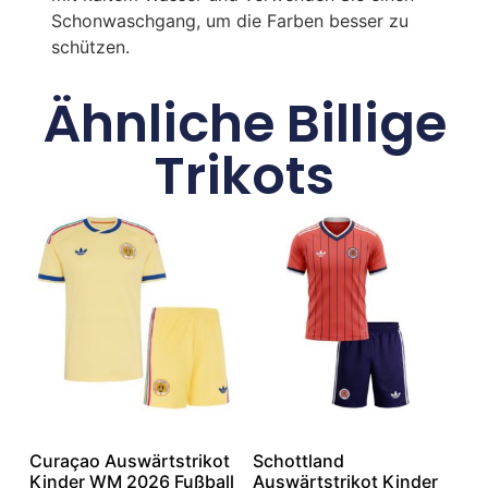
Schonwaschgang, um die Farben besser zu
schützen.
Ähnliche Billige
Trikots
Curaçao Auswärtstrikot
Schottland
Kinder WM 2026 Fußball
Auswärtstrikot Kinder