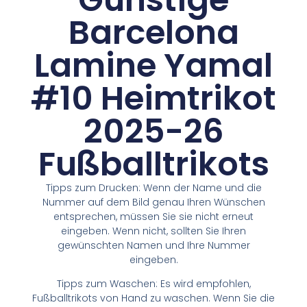
Barcelona
Lamine Yamal
#10 Heimtrikot
2025-26
Fußballtrikots
Tipps zum Drucken: Wenn der Name und die
Nummer auf dem Bild genau Ihren Wünschen
entsprechen, müssen Sie sie nicht erneut
eingeben. Wenn nicht, sollten Sie Ihren
gewünschten Namen und Ihre Nummer
eingeben.
Tipps zum Waschen: Es wird empfohlen,
Fußballtrikots von Hand zu waschen. Wenn Sie die