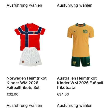
Ausführung wählen
Ausführung wählen
Norwegen Heimtrikot
Australien Heimtrikot
Kinder WM 2026
Kinder WM 2026 Fußball
Fußballtrikots Set
trikotsatz
€
32.00
€
34.00
Ausführung wählen
Ausführung wählen