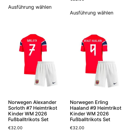
Ausführung wählen
Ausführung wählen
Norwegen Alexander
Norwegen Erling
Sorloth #7 Heimtrikot
Haaland #9 Heimtrikot
Kinder WM 2026
Kinder WM 2026
Fußballtrikots Set
Fußballtrikots Set
€
32.00
€
32.00