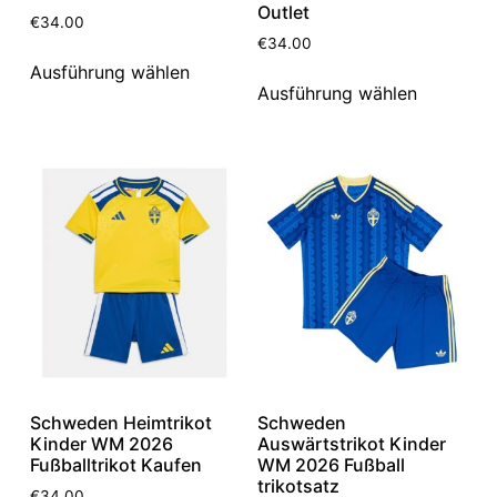
Outlet
€
34.00
€
34.00
Ausführung wählen
Ausführung wählen
Schweden Heimtrikot
Schweden
Kinder WM 2026
Auswärtstrikot Kinder
Fußballtrikot Kaufen
WM 2026 Fußball
trikotsatz
€
34.00