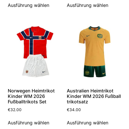
Ausführung wählen
Ausführung wählen
Norwegen Heimtrikot
Australien Heimtrikot
Kinder WM 2026
Kinder WM 2026 Fußball
Fußballtrikots Set
trikotsatz
€
32.00
€
34.00
Ausführung wählen
Ausführung wählen