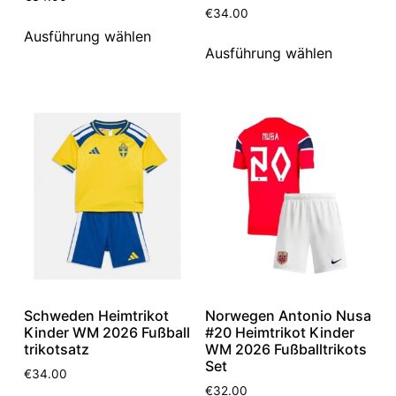
€
34.00
Ausführung wählen
Ausführung wählen
Schweden Heimtrikot
Norwegen Antonio Nusa
Kinder WM 2026 Fußball
#20 Heimtrikot Kinder
trikotsatz
WM 2026 Fußballtrikots
Set
€
34.00
€
32.00