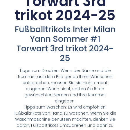
Torwart 3rd
trikot 2024-25
Fußballtrikots Inter Milan
Yann Sommer #1
Torwart 3rd trikot 2024-
25
Tipps zum Drucken: Wenn der Name und die
Nummer auf dem Bild genau Ihren Wünschen
entsprechen, müssen Sie sie nicht erneut
eingeben. Wenn nicht, sollten Sie Ihren
gewünschten Namen und Ihre Nummer
eingeben.
Tipps zum Waschen: Es wird empfohlen,
Fußballtrikots von Hand zu waschen. Wenn Sie die
Waschmaschine benutzen möchten, denken Sie
daran, Fußballtrikots umzudrehen und dann zu