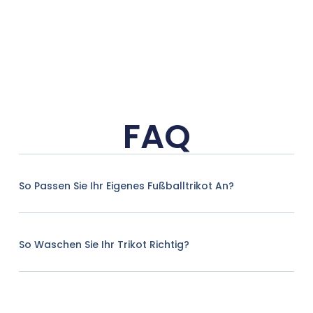
FAQ
So Passen Sie Ihr Eigenes Fußballtrikot An?
So Waschen Sie Ihr Trikot Richtig?