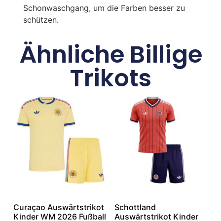
Schonwaschgang, um die Farben besser zu
schützen.
Ähnliche Billige
Trikots
Curaçao Auswärtstrikot
Schottland
Kinder WM 2026 Fußball
Auswärtstrikot Kinder