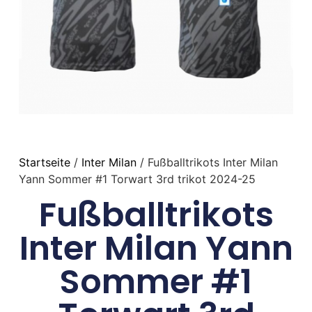
Startseite
/
Inter Milan
/ Fußballtrikots Inter Milan
Yann Sommer #1 Torwart 3rd trikot 2024-25
Fußballtrikots
Inter Milan Yann
Sommer #1