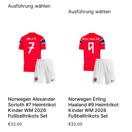
Ausführung wählen
Ausführung wählen
Norwegen Alexander
Norwegen Erling
Sorloth #7 Heimtrikot
Haaland #9 Heimtrikot
Kinder WM 2026
Kinder WM 2026
Fußballtrikots Set
Fußballtrikots Set
€
32.00
€
32.00