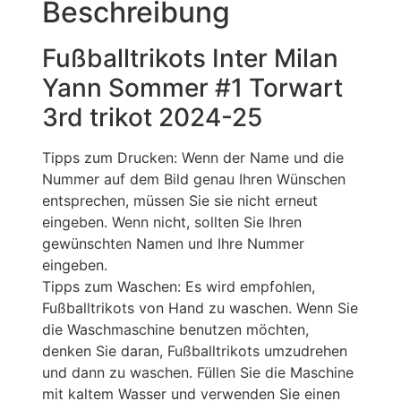
Beschreibung
Fußballtrikots Inter Milan
Yann Sommer #1 Torwart
3rd trikot 2024-25
Tipps zum Drucken: Wenn der Name und die
Nummer auf dem Bild genau Ihren Wünschen
entsprechen, müssen Sie sie nicht erneut
eingeben. Wenn nicht, sollten Sie Ihren
gewünschten Namen und Ihre Nummer
eingeben.
Tipps zum Waschen: Es wird empfohlen,
Fußballtrikots von Hand zu waschen. Wenn Sie
die Waschmaschine benutzen möchten,
denken Sie daran, Fußballtrikots umzudrehen
und dann zu waschen. Füllen Sie die Maschine
mit kaltem Wasser und verwenden Sie einen