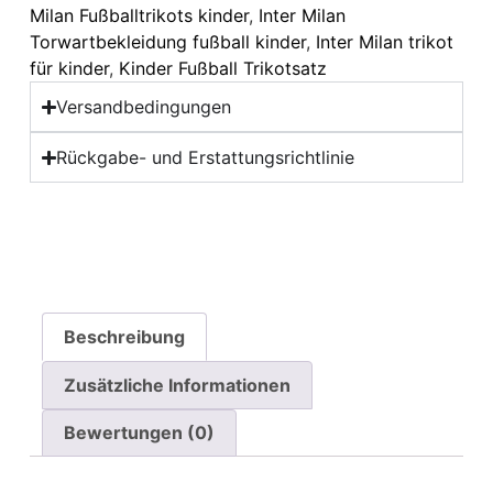
Milan Fußballtrikots kinder
,
Inter Milan
Torwartbekleidung fußball kinder
,
Inter Milan trikot
für kinder
,
Kinder Fußball Trikotsatz
Versandbedingungen
Rückgabe- und Erstattungsrichtlinie
Beschreibung
Zusätzliche Informationen
Bewertungen (0)