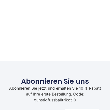
Abonnieren Sie uns
Abonnieren Sie jetzt und erhalten Sie 10 % Rabatt
auf Ihre erste Bestellung. Code:
gunstigfussballtrikot10