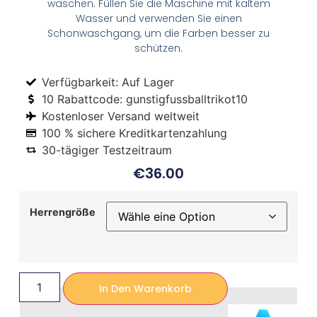
waschen. Füllen Sie die Maschine mit kaltem
Wasser und verwenden Sie einen
Schonwaschgang, um die Farben besser zu
schützen.
Verfügbarkeit: Auf Lager
10 Rabattcode: gunstigfussballtrikot10
Kostenloser Versand weltweit
100 % sichere Kreditkartenzahlung
30-tägiger Testzeitraum
€
36.00
Herrengröße
In Den Warenkorb