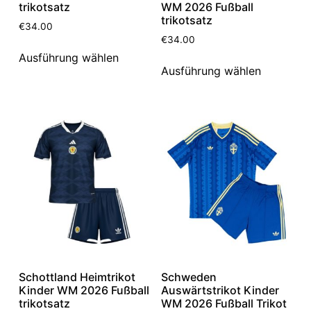
trikotsatz
WM 2026 Fußball
trikotsatz
€
34.00
€
34.00
Ausführung wählen
Ausführung wählen
Schottland Heimtrikot
Schweden
Kinder WM 2026 Fußball
Auswärtstrikot Kinder
trikotsatz
WM 2026 Fußball Trikot