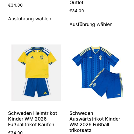
Outlet
€
34.00
€
34.00
Ausführung wählen
Ausführung wählen
Schweden Heimtrikot
Schweden
Kinder WM 2026
Auswärtstrikot Kinder
Fußballtrikot Kaufen
WM 2026 Fußball
trikotsatz
€
34.00