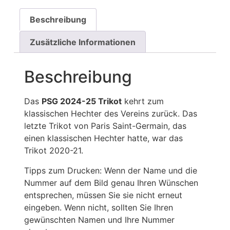
Beschreibung
Zusätzliche Informationen
Beschreibung
Das
PSG 2024-25 Trikot
kehrt zum
klassischen Hechter des Vereins zurück. Das
letzte Trikot von Paris Saint-Germain, das
einen klassischen Hechter hatte, war das
Trikot 2020-21.
Tipps zum Drucken: Wenn der Name und die
Nummer auf dem Bild genau Ihren Wünschen
entsprechen, müssen Sie sie nicht erneut
eingeben. Wenn nicht, sollten Sie Ihren
gewünschten Namen und Ihre Nummer