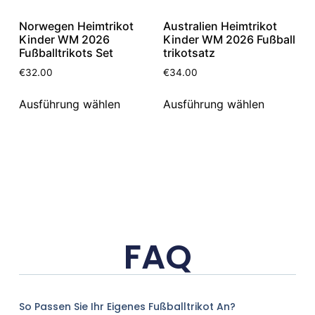
Norwegen Heimtrikot
Australien Heimtrikot
Kinder WM 2026
Kinder WM 2026 Fußball
Fußballtrikots Set
trikotsatz
€
32.00
€
34.00
Ausführung wählen
Ausführung wählen
FAQ
So Passen Sie Ihr Eigenes Fußballtrikot An?