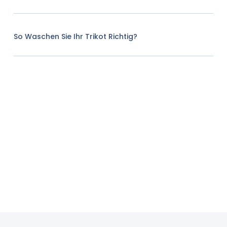
So Waschen Sie Ihr Trikot Richtig?