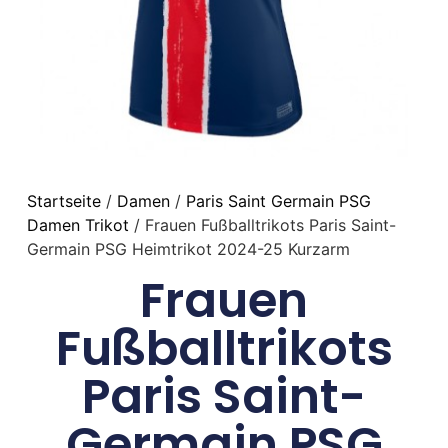
Startseite
/
Damen
/
Paris Saint Germain PSG
Damen Trikot
/ Frauen Fußballtrikots Paris Saint-
Germain PSG Heimtrikot 2024-25 Kurzarm
Frauen
Fußballtrikots
Paris Saint-
Germain PSG