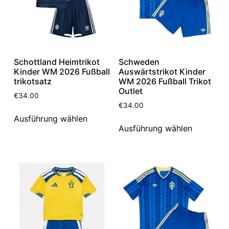
Schottland Heimtrikot
Schweden
Kinder WM 2026 Fußball
Auswärtstrikot Kinder
trikotsatz
WM 2026 Fußball Trikot
Outlet
€
34.00
€
34.00
Ausführung wählen
Ausführung wählen