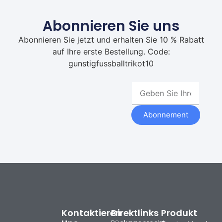
Abonnieren Sie uns
Abonnieren Sie jetzt und erhalten Sie 10 % Rabatt
auf Ihre erste Bestellung. Code:
gunstigfussballtrikot10
Abonnement
Kontaktieren
Direktlinks
Produkt