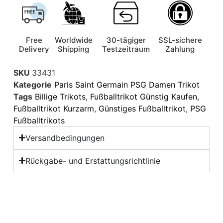
Free
Worldwide
30-tägiger
SSL-sichere
Delivery
Shipping
Testzeitraum
Zahlung
SKU
33431
Kategorie
Paris Saint Germain PSG Damen Trikot
Tags
Billige Trikots
,
Fußballtrikot Günstig Kaufen
,
Fußballtrikot Kurzarm
,
Günstiges Fußballtrikot
,
PSG
Fußballtrikots
Versandbedingungen
Rückgabe- und Erstattungsrichtlinie