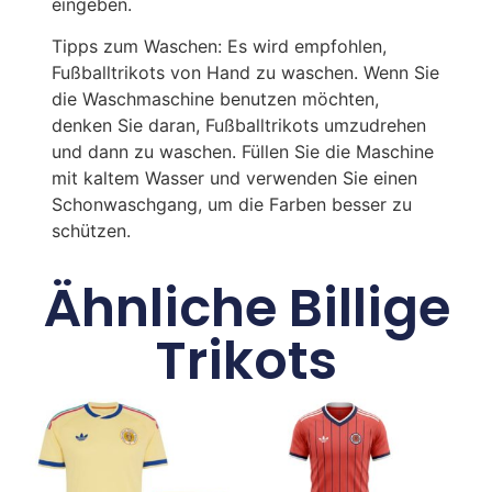
eingeben.
Tipps zum Waschen: Es wird empfohlen,
Fußballtrikots von Hand zu waschen. Wenn Sie
die Waschmaschine benutzen möchten,
denken Sie daran, Fußballtrikots umzudrehen
und dann zu waschen. Füllen Sie die Maschine
mit kaltem Wasser und verwenden Sie einen
Schonwaschgang, um die Farben besser zu
schützen.
Ähnliche Billige
Trikots