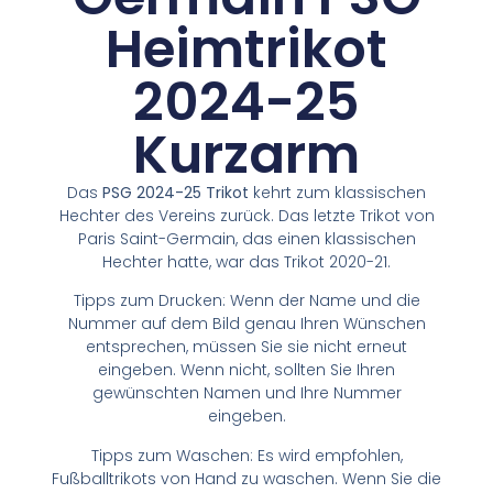
Heimtrikot
2024-25
Kurzarm
Das
PSG 2024-25 Trikot
kehrt zum klassischen
Hechter des Vereins zurück. Das letzte Trikot von
Paris Saint-Germain, das einen klassischen
Hechter hatte, war das Trikot 2020-21.
Tipps zum Drucken: Wenn der Name und die
Nummer auf dem Bild genau Ihren Wünschen
entsprechen, müssen Sie sie nicht erneut
eingeben. Wenn nicht, sollten Sie Ihren
gewünschten Namen und Ihre Nummer
eingeben.
Tipps zum Waschen: Es wird empfohlen,
Fußballtrikots von Hand zu waschen. Wenn Sie die