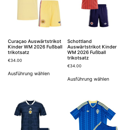
Curaçao Auswärtstrikot
Schottland
Kinder WM 2026 Fußball
Auswärtstrikot Kinder
trikotsatz
WM 2026 Fußball
trikotsatz
€
34.00
€
34.00
Ausführung wählen
Ausführung wählen