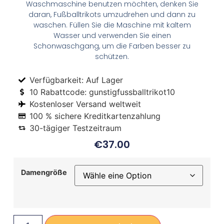
Waschmaschine benutzen möchten, denken Sie
daran, Fußballtrikots umzudrehen und dann zu
waschen. Füllen Sie die Maschine mit kaltem
Wasser und verwenden Sie einen
Schonwaschgang, um die Farben besser zu
schützen.
Verfügbarkeit: Auf Lager
10 Rabattcode: gunstigfussballtrikot10
Kostenloser Versand weltweit
100 % sichere Kreditkartenzahlung
30-tägiger Testzeitraum
€
37.00
Damengröße