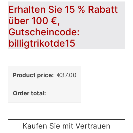
Erhalten Sie 15 % Rabatt
über 100 €,
Gutscheincode:
billigtrikotde15
Product price:
€
37.00
Order total:
Kaufen Sie mit Vertrauen