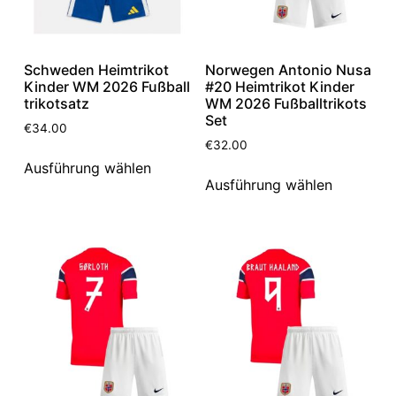
Schweden Heimtrikot
Norwegen Antonio Nusa
Kinder WM 2026 Fußball
#20 Heimtrikot Kinder
trikotsatz
WM 2026 Fußballtrikots
Set
€
34.00
€
32.00
Ausführung wählen
Ausführung wählen