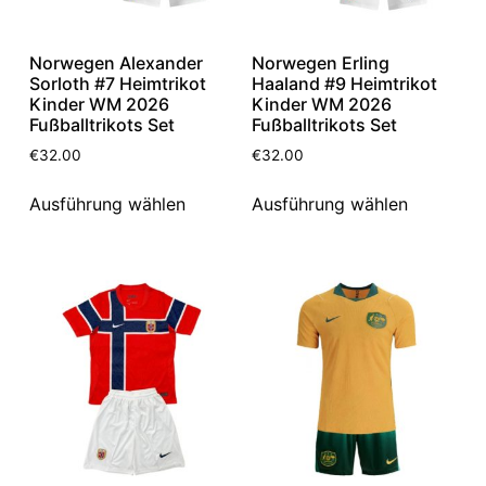
Norwegen Alexander
Norwegen Erling
Sorloth #7 Heimtrikot
Haaland #9 Heimtrikot
Kinder WM 2026
Kinder WM 2026
Fußballtrikots Set
Fußballtrikots Set
€
32.00
€
32.00
Ausführung wählen
Ausführung wählen