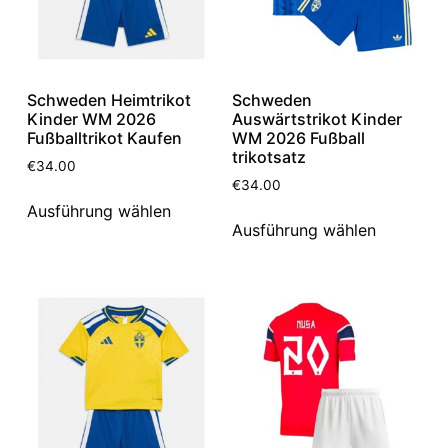
Schweden Heimtrikot
Schweden
Kinder WM 2026
Auswärtstrikot Kinder
Fußballtrikot Kaufen
WM 2026 Fußball
trikotsatz
€
34.00
€
34.00
Ausführung wählen
Ausführung wählen