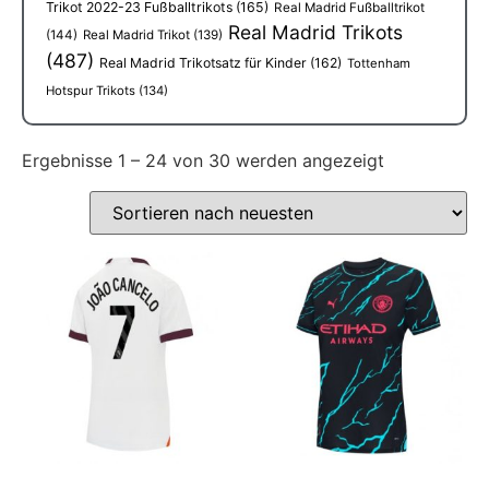
Trikot 2022-23 Fußballtrikots
(165)
Real Madrid Fußballtrikot
Real Madrid Trikots
(144)
Real Madrid Trikot
(139)
(487)
Real Madrid Trikotsatz für Kinder
(162)
Tottenham
Hotspur Trikots
(134)
Ergebnisse 1 – 24 von 30 werden angezeigt