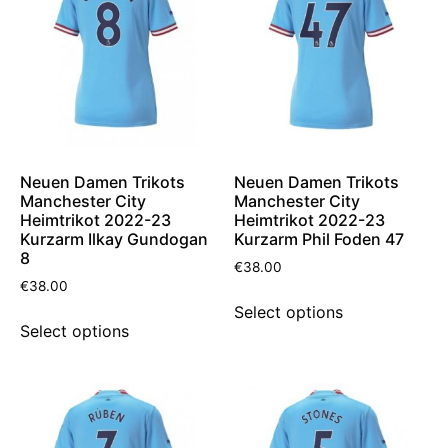
Neuen Damen Trikots
Neuen Damen Trikots
Manchester City
Manchester City
Heimtrikot 2022-23
Heimtrikot 2022-23
Kurzarm Ilkay Gundogan
Kurzarm Phil Foden 47
8
€
38.00
€
38.00
Select options
Select options