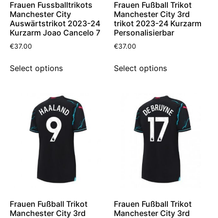
Frauen Fussballtrikots
Frauen Fußball Trikot
Manchester City
Manchester City 3rd
Auswärtstrikot 2023-24
trikot 2023-24 Kurzarm
Kurzarm Joao Cancelo 7
Personalisierbar
€
37.00
€
37.00
Select options
Select options
Frauen Fußball Trikot
Frauen Fußball Trikot
Manchester City 3rd
Manchester City 3rd