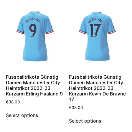
Fussballtrikots Günstig
Fussballtrikots Günstig
Damen Manchester City
Damen Manchester City
Heimtrikot 2022-23
Heimtrikot 2022-23
Kurzarm Erling Haaland 9
Kurzarm Kevin De Bruyne
17
€
38.00
€
38.00
Select options
Select options