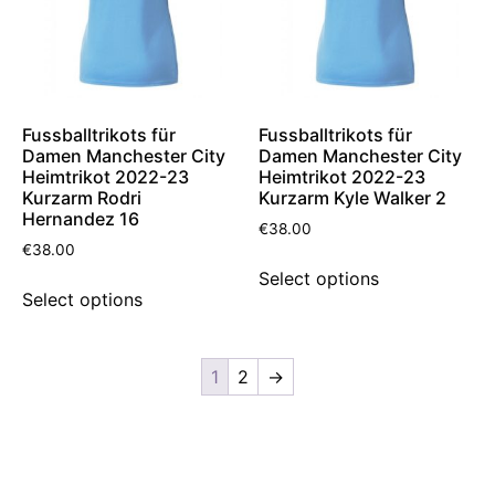
Fussballtrikots für
Fussballtrikots für
Damen Manchester City
Damen Manchester City
Heimtrikot 2022-23
Heimtrikot 2022-23
Kurzarm Rodri
Kurzarm Kyle Walker 2
Hernandez 16
€
38.00
€
38.00
Select options
Select options
1
2
→