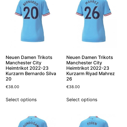
Neuen Damen Trikots
Neuen Damen Trikots
Manchester City
Manchester City
Heimtrikot 2022-23
Heimtrikot 2022-23
Kurzarm Bernardo Silva
Kurzarm Riyad Mahrez
20
26
€
38.00
€
38.00
Select options
Select options