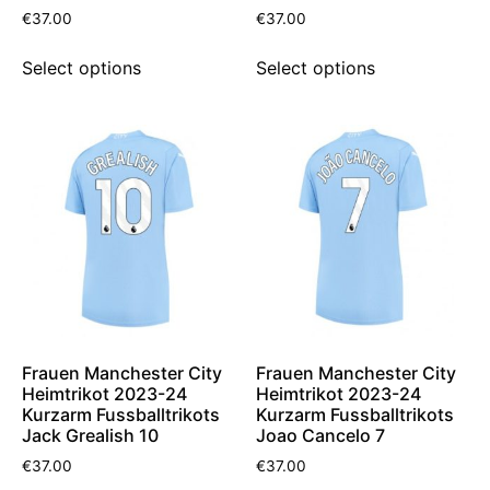
€
37.00
€
37.00
Select options
Select options
Frauen Manchester City
Frauen Manchester City
Heimtrikot 2023-24
Heimtrikot 2023-24
Kurzarm Fussballtrikots
Kurzarm Fussballtrikots
Jack Grealish 10
Joao Cancelo 7
€
37.00
€
37.00