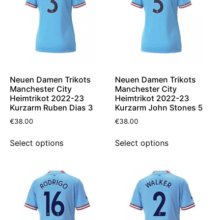
Neuen Damen Trikots
Neuen Damen Trikots
Manchester City
Manchester City
Heimtrikot 2022-23
Heimtrikot 2022-23
Kurzarm Ruben Dias 3
Kurzarm John Stones 5
€
38.00
€
38.00
Select options
Select options