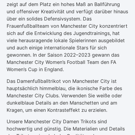
zeigt auf dem Platz ein hohes Maß an Ballführung
und offensiver Kreativität und verfügt darüber hinaus
über ein solides Defensivsystem. Das
Frauenfußballteam von Manchester City konzentriert
sich auf die Entwicklung des Jugendtrainings, hat
viele herausragende lokale Spielerinnen ausgebildet
und auch einige internationale Stars für sich
gewonnen. In der Saison 2022–2023 gewann das
Manchester City Women’s Football Team den FA
Women’s Cup in England.
Das Damenfußballtrikot von Manchester City ist
hauptsächlich himmelblau, die ikonische Farbe des
Manchester City Clubs. Verwenden Sie weiße oder
dunkelblaue Details an den Manschetten und am
Kragen, um einen Kontrasteffekt zu erzielen.
Unsere Manchester City Damen Trikots sind
hochwertig und günstig. Die Materialien und Details