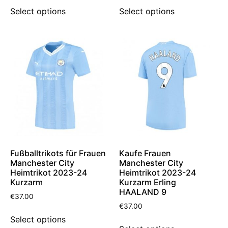
Select options
Select options
Fußballtrikots für Frauen
Kaufe Frauen
Manchester City
Manchester City
Heimtrikot 2023-24
Heimtrikot 2023-24
Kurzarm
Kurzarm Erling
HAALAND 9
€
37.00
€
37.00
Select options