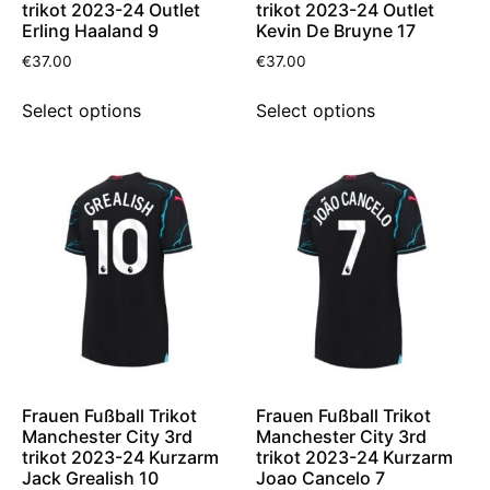
trikot 2023-24 Outlet
trikot 2023-24 Outlet
Erling Haaland 9
Kevin De Bruyne 17
€
37.00
€
37.00
Select options
Select options
Frauen Fußball Trikot
Frauen Fußball Trikot
Manchester City 3rd
Manchester City 3rd
trikot 2023-24 Kurzarm
trikot 2023-24 Kurzarm
Jack Grealish 10
Joao Cancelo 7