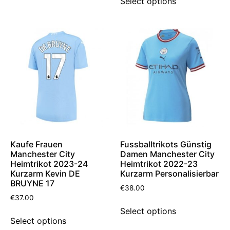
Select options
Kaufe Frauen
Fussballtrikots Günstig
Manchester City
Damen Manchester City
Heimtrikot 2023-24
Heimtrikot 2022-23
Kurzarm Kevin DE
Kurzarm Personalisierbar
BRUYNE 17
€
38.00
€
37.00
Select options
Select options