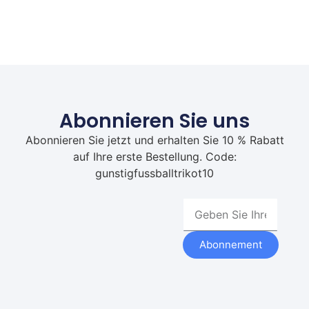
Abonnieren Sie uns
Abonnieren Sie jetzt und erhalten Sie 10 % Rabatt
auf Ihre erste Bestellung. Code:
gunstigfussballtrikot10
Abonnement