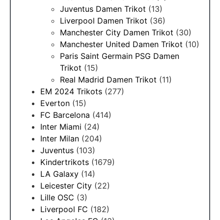
Juventus Damen Trikot
(13)
Liverpool Damen Trikot
(36)
Manchester City Damen Trikot
(30)
Manchester United Damen Trikot
(10)
Paris Saint Germain PSG Damen
Trikot
(15)
Real Madrid Damen Trikot
(11)
EM 2024 Trikots
(277)
Everton
(15)
FC Barcelona
(414)
Inter Miami
(24)
Inter Milan
(204)
Juventus
(103)
Kindertrikots
(1679)
LA Galaxy
(14)
Leicester City
(22)
Lille OSC
(3)
Liverpool FC
(182)