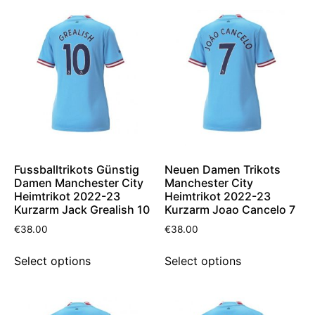
Fussballtrikots Günstig
Neuen Damen Trikots
Damen Manchester City
Manchester City
Heimtrikot 2022-23
Heimtrikot 2022-23
Kurzarm Jack Grealish 10
Kurzarm Joao Cancelo 7
€
38.00
€
38.00
Select options
Select options