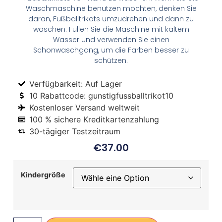
Waschmaschine benutzen möchten, denken Sie
daran, Fußballtrikots umzudrehen und dann zu
waschen. Füllen Sie die Maschine mit kaltem
Wasser und verwenden Sie einen
Schonwaschgang, um die Farben besser zu
schützen.
Verfügbarkeit: Auf Lager
10 Rabattcode: gunstigfussballtrikot10
Kostenloser Versand weltweit
100 % sichere Kreditkartenzahlung
30-tägiger Testzeitraum
€
37.00
Kindergröße