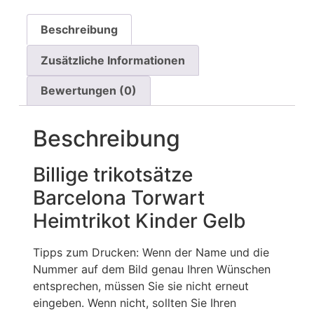
Beschreibung
Zusätzliche Informationen
Bewertungen (0)
Beschreibung
Billige trikotsätze
Barcelona Torwart
Heimtrikot Kinder Gelb
Tipps zum Drucken: Wenn der Name und die
Nummer auf dem Bild genau Ihren Wünschen
entsprechen, müssen Sie sie nicht erneut
eingeben. Wenn nicht, sollten Sie Ihren