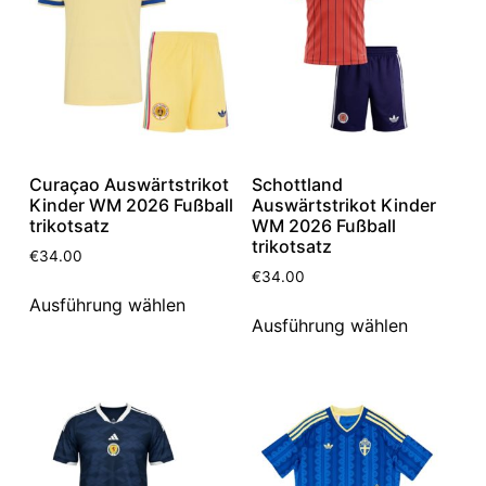
Curaçao Auswärtstrikot
Schottland
Kinder WM 2026 Fußball
Auswärtstrikot Kinder
trikotsatz
WM 2026 Fußball
trikotsatz
€
34.00
€
34.00
Ausführung wählen
Ausführung wählen