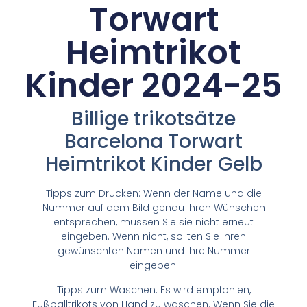
Torwart
Heimtrikot
Kinder 2024-25
Billige trikotsätze
Barcelona Torwart
Heimtrikot Kinder Gelb
Tipps zum Drucken: Wenn der Name und die
Nummer auf dem Bild genau Ihren Wünschen
entsprechen, müssen Sie sie nicht erneut
eingeben. Wenn nicht, sollten Sie Ihren
gewünschten Namen und Ihre Nummer
eingeben.
Tipps zum Waschen: Es wird empfohlen,
Fußballtrikots von Hand zu waschen. Wenn Sie die