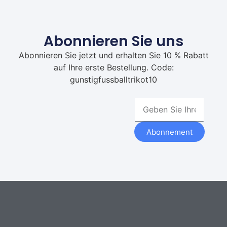
Abonnieren Sie uns
Abonnieren Sie jetzt und erhalten Sie 10 % Rabatt
auf Ihre erste Bestellung. Code:
gunstigfussballtrikot10
Abonnement