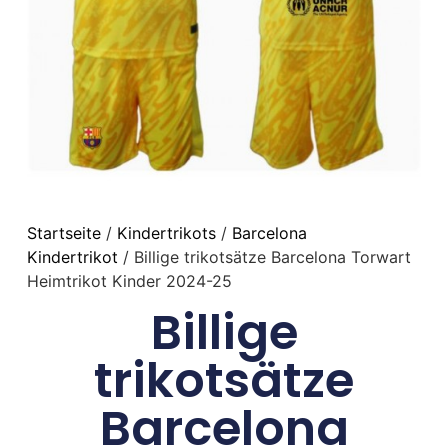
Startseite
/
Kindertrikots
/
Barcelona
Kindertrikot
/ Billige trikotsätze Barcelona Torwart
Heimtrikot Kinder 2024-25
Billige
trikotsätze
Barcelona