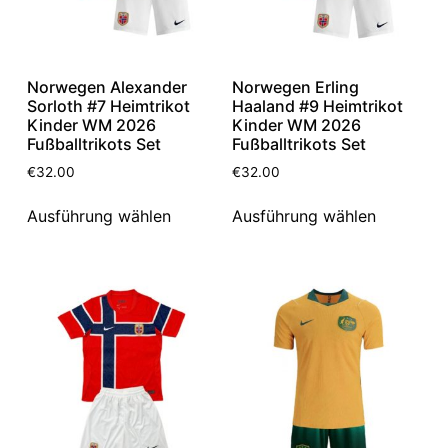
Norwegen Alexander
Norwegen Erling
Sorloth #7 Heimtrikot
Haaland #9 Heimtrikot
Kinder WM 2026
Kinder WM 2026
Fußballtrikots Set
Fußballtrikots Set
€
32.00
€
32.00
Ausführung wählen
Ausführung wählen