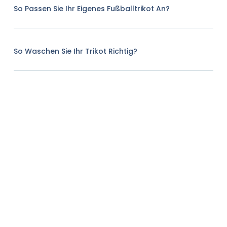
So Passen Sie Ihr Eigenes Fußballtrikot An?
So Waschen Sie Ihr Trikot Richtig?