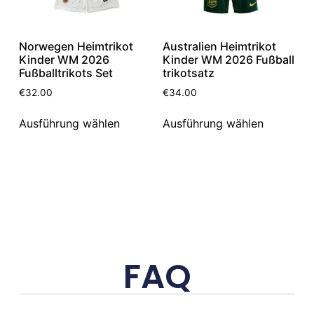
Norwegen Heimtrikot
Australien Heimtrikot
Kinder WM 2026
Kinder WM 2026 Fußball
Fußballtrikots Set
trikotsatz
€
32.00
€
34.00
Ausführung wählen
Ausführung wählen
FAQ