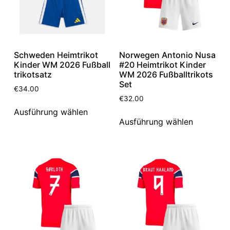
Schweden Heimtrikot
Norwegen Antonio Nusa
Kinder WM 2026 Fußball
#20 Heimtrikot Kinder
trikotsatz
WM 2026 Fußballtrikots
Set
€
34.00
€
32.00
Ausführung wählen
Ausführung wählen