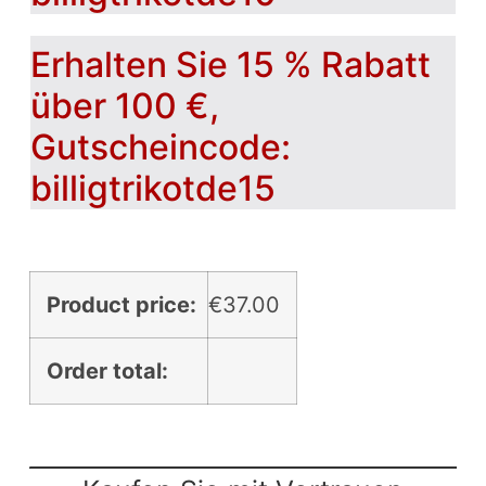
Erhalten Sie 15 % Rabatt
über 100 €,
Gutscheincode:
billigtrikotde15
Product price:
€
37.00
Order total: