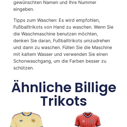
gewünschten Namen und Ihre Nummer
eingeben.
Tipps zum Waschen: Es wird empfohlen,
Fußballtrikots von Hand zu waschen. Wenn Sie
die Waschmaschine benutzen möchten,
denken Sie daran, Fußballtrikots umzudrehen
und dann zu waschen. Füllen Sie die Maschine
mit kaltem Wasser und verwenden Sie einen
Schonwaschgang, um die Farben besser zu
schützen.
Ähnliche Billige
Trikots