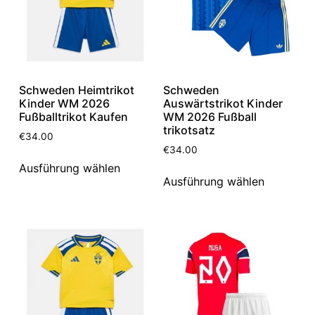
Schweden Heimtrikot
Schweden
Kinder WM 2026
Auswärtstrikot Kinder
Fußballtrikot Kaufen
WM 2026 Fußball
trikotsatz
€
34.00
€
34.00
Ausführung wählen
Ausführung wählen