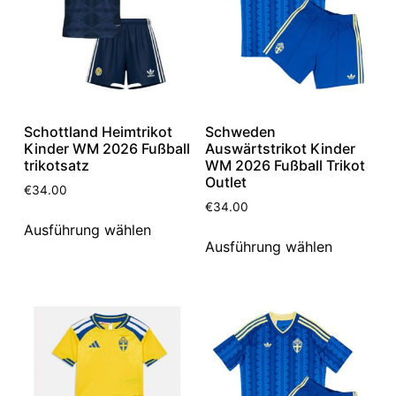
Schottland Heimtrikot
Schweden
Kinder WM 2026 Fußball
Auswärtstrikot Kinder
trikotsatz
WM 2026 Fußball Trikot
Outlet
€
34.00
€
34.00
Ausführung wählen
Ausführung wählen