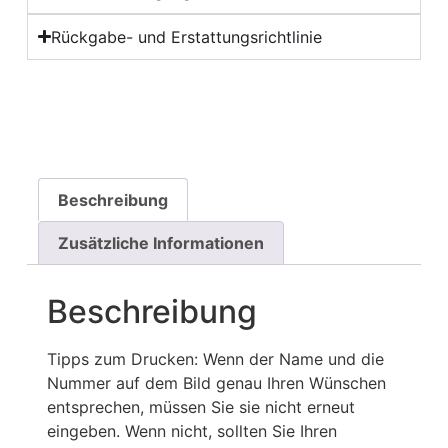
Rückgabe- und Erstattungsrichtlinie
Beschreibung
Zusätzliche Informationen
Beschreibung
Tipps zum Drucken: Wenn der Name und die
Nummer auf dem Bild genau Ihren Wünschen
entsprechen, müssen Sie sie nicht erneut
eingeben. Wenn nicht, sollten Sie Ihren