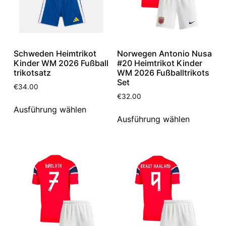
Schweden Heimtrikot
Norwegen Antonio Nusa
Kinder WM 2026 Fußball
#20 Heimtrikot Kinder
trikotsatz
WM 2026 Fußballtrikots
Set
€
34.00
€
32.00
Ausführung wählen
Ausführung wählen