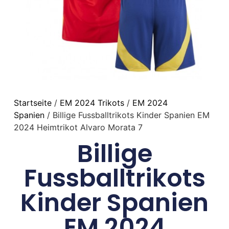
Startseite
/
EM 2024 Trikots
/
EM 2024
Spanien
/ Billige Fussballtrikots Kinder Spanien EM
2024 Heimtrikot Alvaro Morata 7
Billige
Fussballtrikots
Kinder Spanien
EM 2024