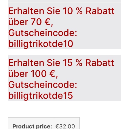
Erhalten Sie 10 % Rabatt
über 70 €,
Gutscheincode:
billigtrikotde10
Erhalten Sie 15 % Rabatt
über 100 €,
Gutscheincode:
billigtrikotde15
Product price:
€
32.00