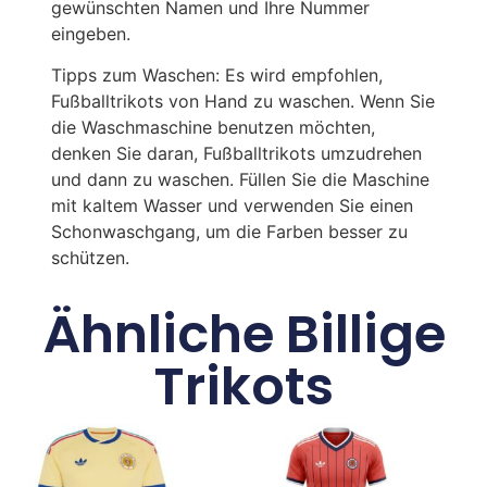
gewünschten Namen und Ihre Nummer
eingeben.
Tipps zum Waschen: Es wird empfohlen,
Fußballtrikots von Hand zu waschen. Wenn Sie
die Waschmaschine benutzen möchten,
denken Sie daran, Fußballtrikots umzudrehen
und dann zu waschen. Füllen Sie die Maschine
mit kaltem Wasser und verwenden Sie einen
Schonwaschgang, um die Farben besser zu
schützen.
Ähnliche Billige
Trikots