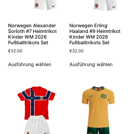
Norwegen Alexander
Norwegen Erling
Sorloth #7 Heimtrikot
Haaland #9 Heimtrikot
Kinder WM 2026
Kinder WM 2026
Fußballtrikots Set
Fußballtrikots Set
€
32.00
€
32.00
Ausführung wählen
Ausführung wählen