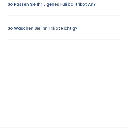
So Passen Sie Ihr Eigenes Fußballtrikot An?
So Waschen Sie Ihr Trikot Richtig?