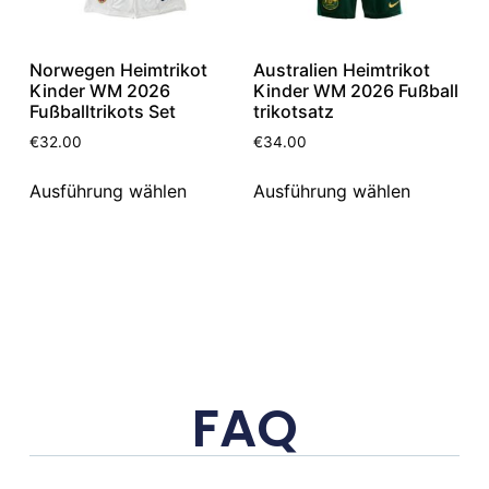
Norwegen Heimtrikot
Australien Heimtrikot
Kinder WM 2026
Kinder WM 2026 Fußball
Fußballtrikots Set
trikotsatz
€
32.00
€
34.00
Ausführung wählen
Ausführung wählen
FAQ