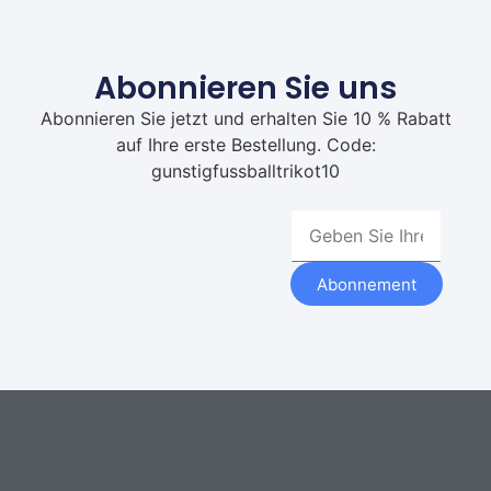
Abonnieren Sie uns
Abonnieren Sie jetzt und erhalten Sie 10 % Rabatt
auf Ihre erste Bestellung. Code:
gunstigfussballtrikot10
Abonnement