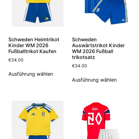
Schweden Heimtrikot
Schweden
Kinder WM 2026
Auswärtstrikot Kinder
Fußballtrikot Kaufen
WM 2026 Fußball
trikotsatz
€
34.00
€
34.00
Ausführung wählen
Ausführung wählen