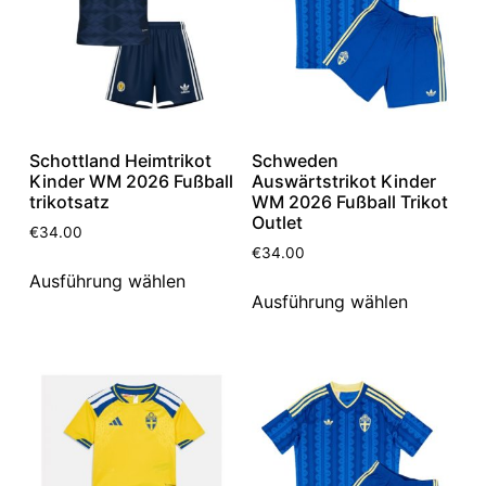
Schottland Heimtrikot
Schweden
Kinder WM 2026 Fußball
Auswärtstrikot Kinder
trikotsatz
WM 2026 Fußball Trikot
Outlet
€
34.00
€
34.00
Ausführung wählen
Ausführung wählen