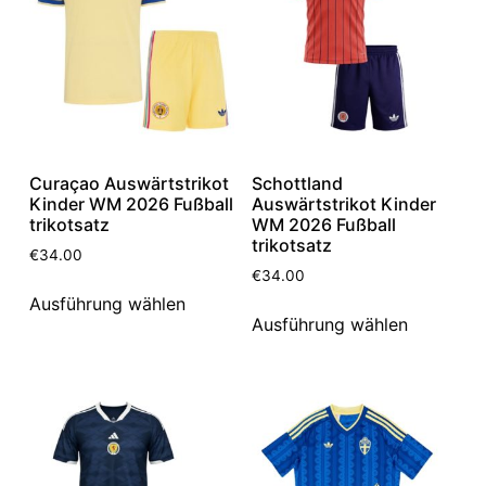
Curaçao Auswärtstrikot
Schottland
Kinder WM 2026 Fußball
Auswärtstrikot Kinder
trikotsatz
WM 2026 Fußball
trikotsatz
€
34.00
€
34.00
Ausführung wählen
Ausführung wählen