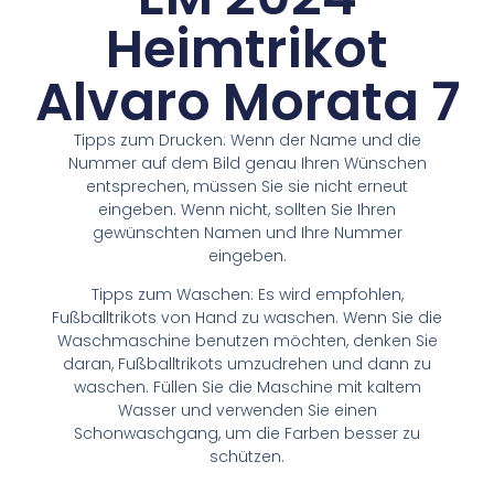
Heimtrikot
Alvaro Morata 7
Tipps zum Drucken: Wenn der Name und die
Nummer auf dem Bild genau Ihren Wünschen
entsprechen, müssen Sie sie nicht erneut
eingeben. Wenn nicht, sollten Sie Ihren
gewünschten Namen und Ihre Nummer
eingeben.
Tipps zum Waschen: Es wird empfohlen,
Fußballtrikots von Hand zu waschen. Wenn Sie die
Waschmaschine benutzen möchten, denken Sie
daran, Fußballtrikots umzudrehen und dann zu
waschen. Füllen Sie die Maschine mit kaltem
Wasser und verwenden Sie einen
Schonwaschgang, um die Farben besser zu
schützen.