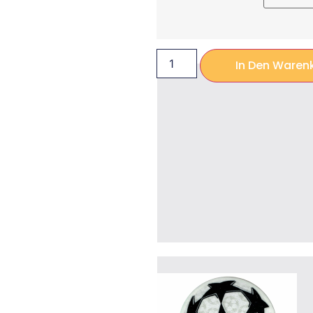
In Den Waren