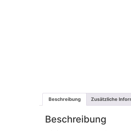
Beschreibung
Zusätzliche Info
Beschreibung