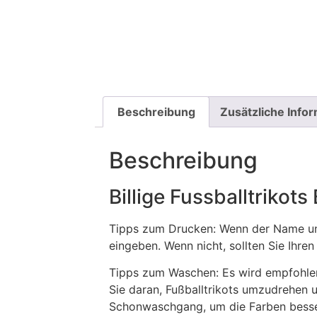
Beschreibung
Zusätzliche Info
Beschreibung
Billige Fussballtrikot
Tipps zum Drucken: Wenn der Name und
eingeben. Wenn nicht, sollten Sie Ih
Tipps zum Waschen: Es wird empfohle
Sie daran, Fußballtrikots umzudrehen 
Schonwaschgang, um die Farben besse