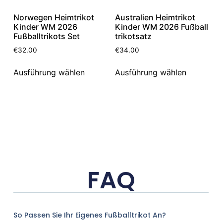
Norwegen Heimtrikot
Australien Heimtrikot
Kinder WM 2026
Kinder WM 2026 Fußball
Fußballtrikots Set
trikotsatz
€
32.00
€
34.00
Ausführung wählen
Ausführung wählen
FAQ
So Passen Sie Ihr Eigenes Fußballtrikot An?