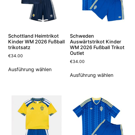
Schottland Heimtrikot
Schweden
Kinder WM 2026 Fußball
Auswärtstrikot Kinder
trikotsatz
WM 2026 Fußball Trikot
Outlet
€
34.00
€
34.00
Ausführung wählen
Ausführung wählen