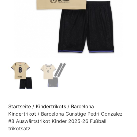
Startseite
/
Kindertrikots
/
Barcelona
Kindertrikot
/ Barcelona Günstige Pedri Gonzalez
#8 Auswärtstrikot Kinder 2025-26 Fußball
trikotsatz