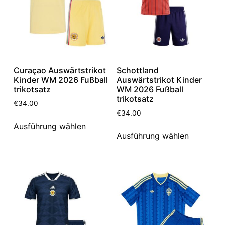
Curaçao Auswärtstrikot
Schottland
Kinder WM 2026 Fußball
Auswärtstrikot Kinder
trikotsatz
WM 2026 Fußball
trikotsatz
€
34.00
€
34.00
Ausführung wählen
Ausführung wählen