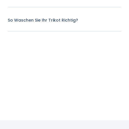
So Waschen Sie Ihr Trikot Richtig?