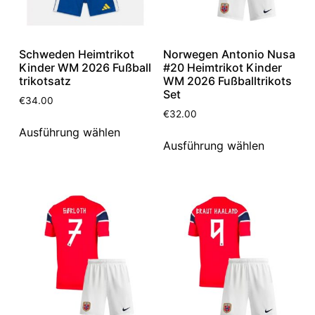
Schweden Heimtrikot
Norwegen Antonio Nusa
Kinder WM 2026 Fußball
#20 Heimtrikot Kinder
trikotsatz
WM 2026 Fußballtrikots
Set
€
34.00
€
32.00
Ausführung wählen
Ausführung wählen