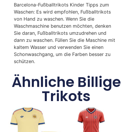
Barcelona-Fußballtrikots Kinder Tipps zum
Waschen: Es wird empfohlen, Fußballtrikots
von Hand zu waschen. Wenn Sie die
Waschmaschine benutzen möchten, denken
Sie daran, Fußballtrikots umzudrehen und
dann zu waschen. Füllen Sie die Maschine mit
kaltem Wasser und verwenden Sie einen
Schonwaschgang, um die Farben besser zu
schützen.
Ähnliche Billige
Trikots