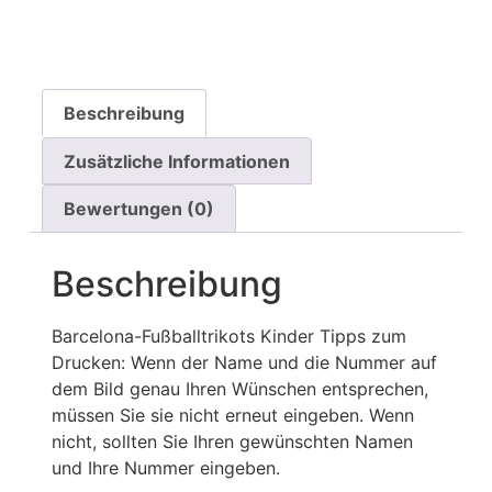
Beschreibung
Zusätzliche Informationen
Bewertungen (0)
Beschreibung
Barcelona-Fußballtrikots Kinder Tipps zum
Drucken: Wenn der Name und die Nummer auf
dem Bild genau Ihren Wünschen entsprechen,
müssen Sie sie nicht erneut eingeben. Wenn
nicht, sollten Sie Ihren gewünschten Namen
und Ihre Nummer eingeben.