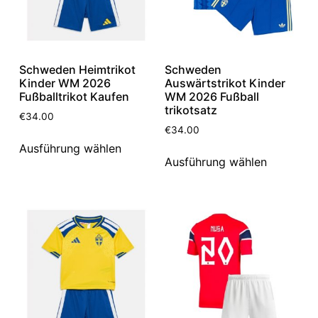
Schweden Heimtrikot
Schweden
Kinder WM 2026
Auswärtstrikot Kinder
Fußballtrikot Kaufen
WM 2026 Fußball
trikotsatz
€
34.00
€
34.00
Ausführung wählen
Ausführung wählen