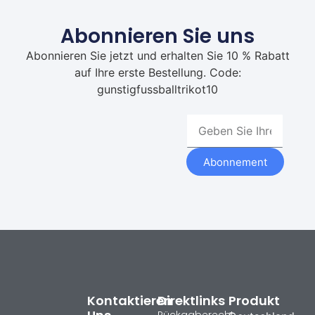
Abonnieren Sie uns
Abonnieren Sie jetzt und erhalten Sie 10 % Rabatt
auf Ihre erste Bestellung. Code:
gunstigfussballtrikot10
Abonnement
Kontaktieren
Direktlinks
Produkt
Rückgaberecht