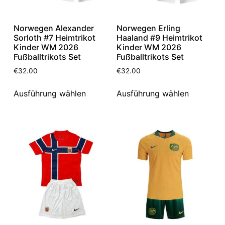
Norwegen Alexander
Norwegen Erling
Sorloth #7 Heimtrikot
Haaland #9 Heimtrikot
Kinder WM 2026
Kinder WM 2026
Fußballtrikots Set
Fußballtrikots Set
€
32.00
€
32.00
Ausführung wählen
Ausführung wählen