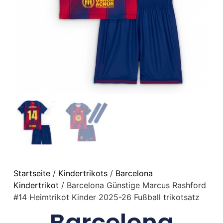
Startseite
/
Kindertrikots
/
Barcelona
Kindertrikot
/ Barcelona Günstige Marcus Rashford
#14 Heimtrikot Kinder 2025-26 Fußball trikotsatz
Barcelona