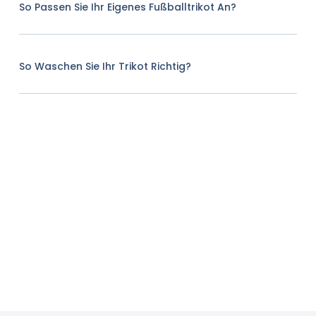
So Passen Sie Ihr Eigenes Fußballtrikot An?
So Waschen Sie Ihr Trikot Richtig?