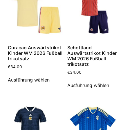
Curaçao Auswärtstrikot
Schottland
Kinder WM 2026 Fußball
Auswärtstrikot Kinder
trikotsatz
WM 2026 Fußball
trikotsatz
€
34.00
€
34.00
Ausführung wählen
Ausführung wählen