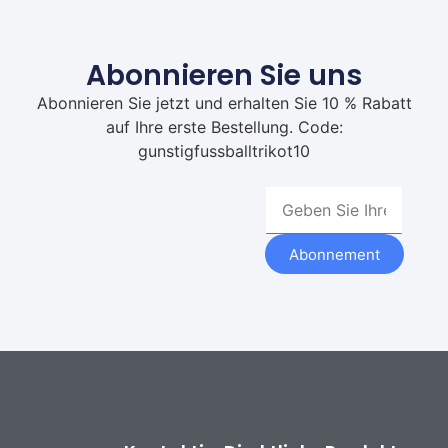
Abonnieren Sie uns
Abonnieren Sie jetzt und erhalten Sie 10 % Rabatt
auf Ihre erste Bestellung. Code:
gunstigfussballtrikot10
Abonnement