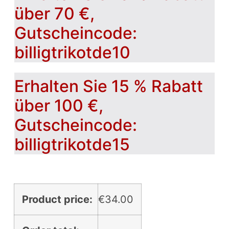
über 70 €,
Gutscheincode:
billigtrikotde10
Erhalten Sie 15 % Rabatt
über 100 €,
Gutscheincode:
billigtrikotde15
Product price:
€
34.00