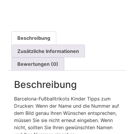
Beschreibung
Zusätzliche Informationen
Bewertungen (0)
Beschreibung
Barcelona-Fußballtrikots Kinder Tipps zum
Drucken: Wenn der Name und die Nummer auf
dem Bild genau Ihren Wünschen entsprechen,
müssen Sie sie nicht erneut eingeben. Wenn
nicht, sollten Sie Ihren gewünschten Namen