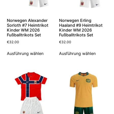
Norwegen Alexander
Norwegen Erling
Sorloth #7 Heimtrikot
Haaland #9 Heimtrikot
Kinder WM 2026
Kinder WM 2026
Fußballtrikots Set
Fußballtrikots Set
€
32.00
€
32.00
Ausführung wählen
Ausführung wählen