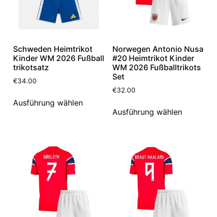
Schweden Heimtrikot
Norwegen Antonio Nusa
Kinder WM 2026 Fußball
#20 Heimtrikot Kinder
trikotsatz
WM 2026 Fußballtrikots
Set
€
34.00
€
32.00
Ausführung wählen
Ausführung wählen