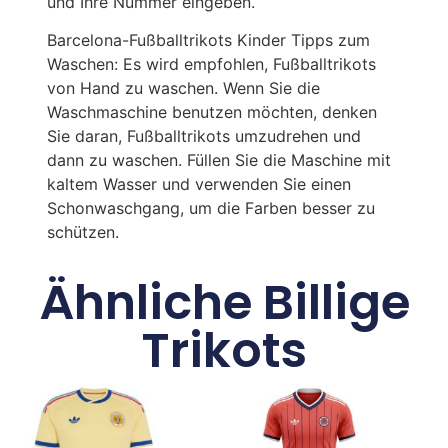
und Ihre Nummer eingeben.
Barcelona-Fußballtrikots Kinder Tipps zum
Waschen: Es wird empfohlen, Fußballtrikots
von Hand zu waschen. Wenn Sie die
Waschmaschine benutzen möchten, denken
Sie daran, Fußballtrikots umzudrehen und
dann zu waschen. Füllen Sie die Maschine mit
kaltem Wasser und verwenden Sie einen
Schonwaschgang, um die Farben besser zu
schützen.
Ähnliche Billige
Trikots