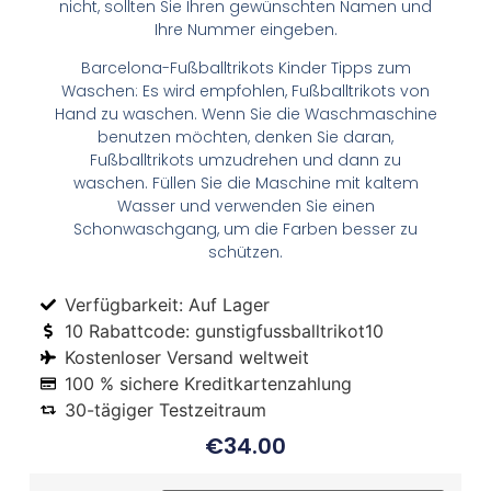
nicht, sollten Sie Ihren gewünschten Namen und
Ihre Nummer eingeben.
Barcelona-Fußballtrikots Kinder Tipps zum
Waschen: Es wird empfohlen, Fußballtrikots von
Hand zu waschen. Wenn Sie die Waschmaschine
benutzen möchten, denken Sie daran,
Fußballtrikots umzudrehen und dann zu
waschen. Füllen Sie die Maschine mit kaltem
Wasser und verwenden Sie einen
Schonwaschgang, um die Farben besser zu
schützen.
Verfügbarkeit: Auf Lager
10 Rabattcode: gunstigfussballtrikot10
Kostenloser Versand weltweit
100 % sichere Kreditkartenzahlung
30-tägiger Testzeitraum
€
34.00