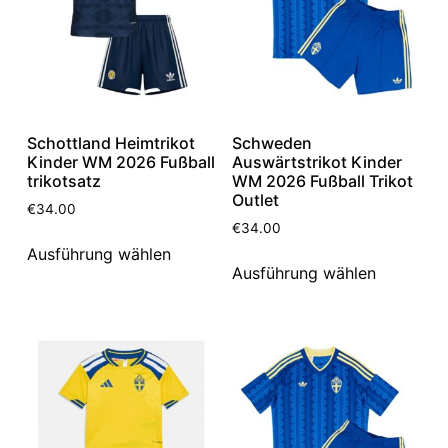
Schottland Heimtrikot
Schweden
Kinder WM 2026 Fußball
Auswärtstrikot Kinder
trikotsatz
WM 2026 Fußball Trikot
Outlet
€
34.00
€
34.00
Ausführung wählen
Ausführung wählen