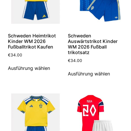
Schweden Heimtrikot
Schweden
Kinder WM 2026
Auswärtstrikot Kinder
Fußballtrikot Kaufen
WM 2026 Fußball
trikotsatz
€
34.00
€
34.00
Ausführung wählen
Ausführung wählen