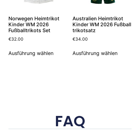
Norwegen Heimtrikot
Australien Heimtrikot
Kinder WM 2026
Kinder WM 2026 Fußball
Fußballtrikots Set
trikotsatz
€
32.00
€
34.00
Ausführung wählen
Ausführung wählen
FAQ