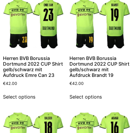
Herren BVB Borussia
Herren BVB Borussia
Dortmund 2022 CUP Shirt
Dortmund 2022 CUP Shirt
gelb/schwarz mit
gelb/schwarz mit
Aufdruck Emre Can 23
Aufdruck Brandt 19
€
42.00
€
42.00
Select options
Select options