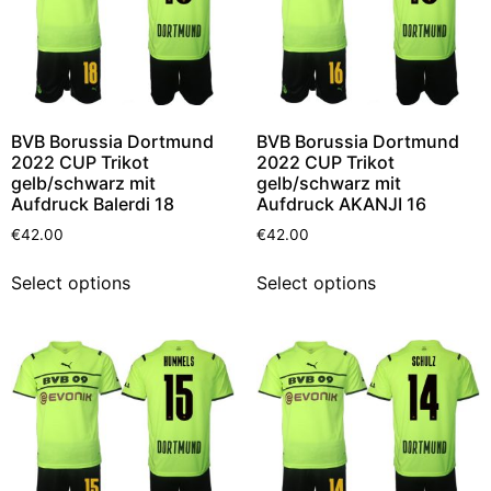
BVB Borussia Dortmund
BVB Borussia Dortmund
2022 CUP Trikot
2022 CUP Trikot
gelb/schwarz mit
gelb/schwarz mit
Aufdruck Balerdi 18
Aufdruck AKANJI 16
€
42.00
€
42.00
Select options
Select options