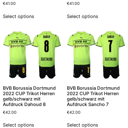
€
41.00
€
41.00
Select options
Select options
BVB Borussia Dortmund
BVB Borussia Dortmund
2022 CUP Trikot Herren
2022 CUP Trikot Herren
gelb/schwarz mit
gelb/schwarz mit
Aufdruck Dahoud 8
Aufdruck Sancho 7
€
42.00
€
42.00
Select options
Select options