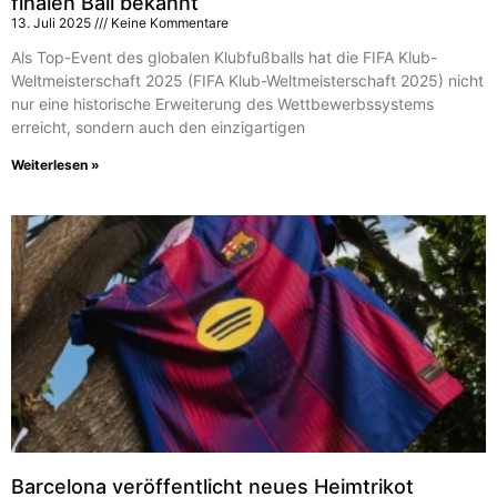
finalen Ball bekannt
13. Juli 2025
Keine Kommentare
Als Top-Event des globalen Klubfußballs hat die FIFA Klub-
Weltmeisterschaft 2025 (FIFA Klub-Weltmeisterschaft 2025) nicht
nur eine historische Erweiterung des Wettbewerbssystems
erreicht, sondern auch den einzigartigen
Weiterlesen »
Barcelona veröffentlicht neues Heimtrikot