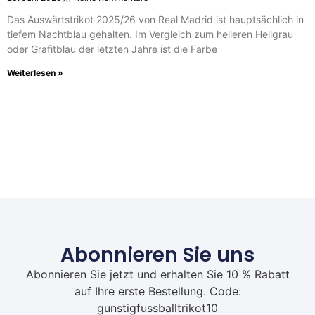
Das Auswärtstrikot 2025/26 von Real Madrid ist hauptsächlich in
tiefem Nachtblau gehalten. Im Vergleich zum helleren Hellgrau
oder Grafitblau der letzten Jahre ist die Farbe
Weiterlesen »
Abonnieren Sie uns
Abonnieren Sie jetzt und erhalten Sie 10 % Rabatt
auf Ihre erste Bestellung. Code:
gunstigfussballtrikot10