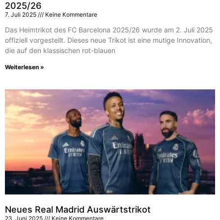
2025/26
7. Juli 2025
Keine Kommentare
Das Heimtrikot des FC Barcelona 2025/26 wurde am 2. Juli 2025
offiziell vorgestellt. Dieses neue Trikot ist eine mutige Innovation,
die auf den klassischen rot-blauen
Weiterlesen »
Neues Real Madrid Auswärtstrikot
23. Juni 2025
Keine Kommentare