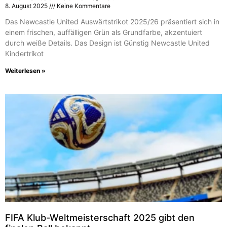
8. August 2025
Keine Kommentare
Das Newcastle United Auswärtstrikot 2025/26 präsentiert sich in
einem frischen, auffälligen Grün als Grundfarbe, akzentuiert
durch weiße Details. Das Design ist Günstig Newcastle United
Kindertrikot
Weiterlesen »
FIFA Klub-Weltmeisterschaft 2025 gibt den