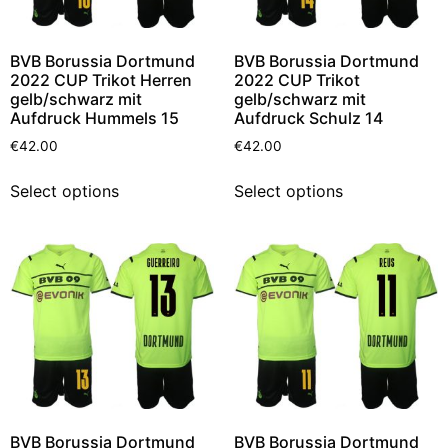
BVB Borussia Dortmund
BVB Borussia Dortmund
2022 CUP Trikot Herren
2022 CUP Trikot
gelb/schwarz mit
gelb/schwarz mit
Aufdruck Hummels 15
Aufdruck Schulz 14
€
42.00
€
42.00
Select options
Select options
BVB Borussia Dortmund
BVB Borussia Dortmund