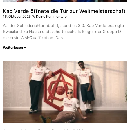
Kap Verde öffnete die Tür zur Weltmeisterschaft
16. Oktober 2025
Keine Kommentare
Als der Schiedsrichter abpfiff, stand es 3:0. Kap Verde besiegte
Swasiland zu Hause und sicherte sich als Sieger der Gruppe D
die erste WM-Qualifikation. Das
Weiterlesen »