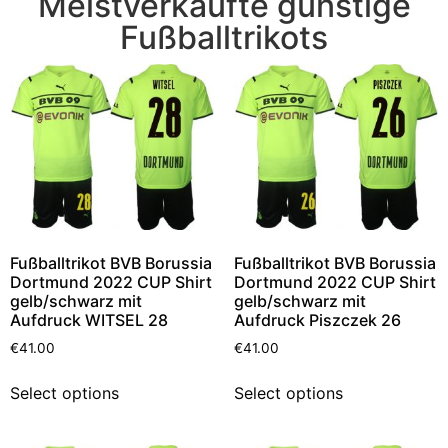
Meistverkaufte günstige
Fußballtrikots
Fußballtrikot BVB Borussia
Fußballtrikot BVB Borussia
Dortmund 2022 CUP Shirt
Dortmund 2022 CUP Shirt
gelb/schwarz mit
gelb/schwarz mit
Aufdruck WITSEL 28
Aufdruck Piszczek 26
€
41.00
€
41.00
Select options
Select options