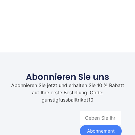
Abonnieren Sie uns
Abonnieren Sie jetzt und erhalten Sie 10 % Rabatt
auf Ihre erste Bestellung. Code:
gunstigfussballtrikot10
Abonnement