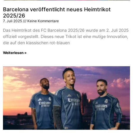
Barcelona veröffentlicht neues Heimtrikot
2025/26
7. Juli 2025
Keine Kommentare
Das Heimtrikot des FC Barcelona 2025/26 wurde am 2. Juli 2025
offiziell vorgestellt. Dieses neue Trikot ist eine mutige Innovation,
die auf den klassischen rot-blauen
Weiterlesen »