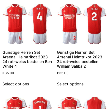
Günstige Herren Set
Günstige Herren Set
Arsenal Heimtrikot 2023-
Arsenal Heimtrikot 2023-
24 rot-weiss bestellen Ben
24 rot-weiss bestellen
White 4
William Saliba 2
€
35.00
€
35.00
Select options
Select options