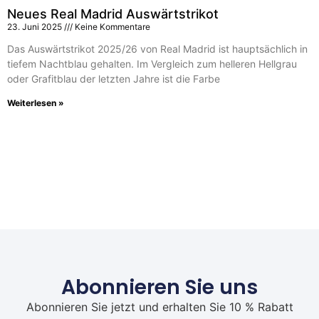
Neues Real Madrid Auswärtstrikot
23. Juni 2025
Keine Kommentare
Das Auswärtstrikot 2025/26 von Real Madrid ist hauptsächlich in
tiefem Nachtblau gehalten. Im Vergleich zum helleren Hellgrau
oder Grafitblau der letzten Jahre ist die Farbe
Weiterlesen »
Abonnieren Sie uns
Abonnieren Sie jetzt und erhalten Sie 10 % Rabatt