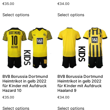
€
35.00
€
34.00
Select options
Select options
BVB Borussia Dortmund
BVB Borussia Dortmund
Heimtrikot in gelb 2022
Heimtrikot in gelb 2022
für Kinder mit Aufdruck
für Kinder mit Aufdruck
Hazard 10
Haaland 9
€
35.00
€
34.00
Select options
Select options