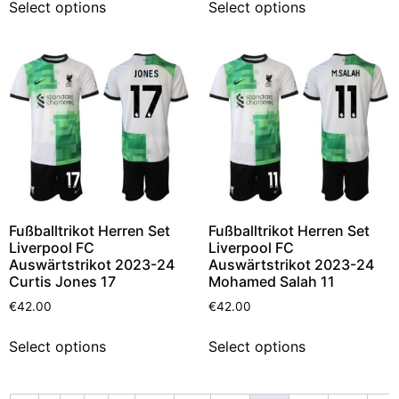
Select options
Select options
Fußballtrikot Herren Set
Fußballtrikot Herren Set
Liverpool FC
Liverpool FC
Auswärtstrikot 2023-24
Auswärtstrikot 2023-24
Curtis Jones 17
Mohamed Salah 11
€
42.00
€
42.00
Select options
Select options