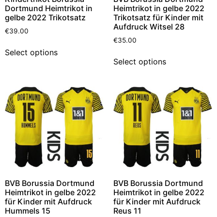
Dortmund Heimtrikot in
Heimtrikot in gelbe 2022
gelbe 2022 Trikotsatz
Trikotsatz für Kinder mit
Aufdruck Witsel 28
€
39.00
€
35.00
Select options
Select options
BVB Borussia Dortmund
BVB Borussia Dortmund
Heimtrikot in gelbe 2022
Heimtrikot in gelbe 2022
für Kinder mit Aufdruck
für Kinder mit Aufdruck
Hummels 15
Reus 11