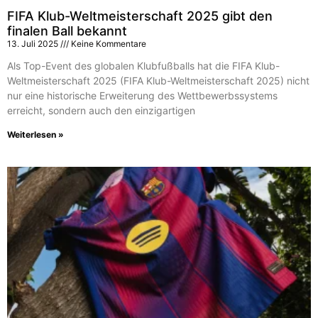
FIFA Klub-Weltmeisterschaft 2025 gibt den
finalen Ball bekannt
13. Juli 2025
Keine Kommentare
Als Top-Event des globalen Klubfußballs hat die FIFA Klub-
Weltmeisterschaft 2025 (FIFA Klub-Weltmeisterschaft 2025) nicht
nur eine historische Erweiterung des Wettbewerbssystems
erreicht, sondern auch den einzigartigen
Weiterlesen »