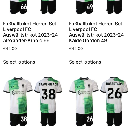
Fußballtrikot Herren Set
Fußballtrikot Herren Set
Liverpool FC
Liverpool FC
Auswärtstrikot 2023-24
Auswärtstrikot 2023-24
Alexander-Arnold 66
Kaide Gordon 49
€
42.00
€
42.00
Select options
Select options