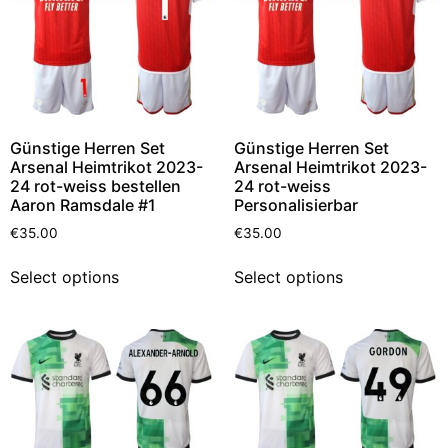
Günstige Herren Set
Günstige Herren Set
Arsenal Heimtrikot 2023-
Arsenal Heimtrikot 2023-
24 rot-weiss bestellen
24 rot-weiss
Aaron Ramsdale #1
Personalisierbar
€
35.00
€
35.00
Select options
Select options