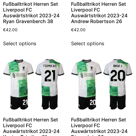
Fußballtrikot Herren Set
Fußballtrikot Herren Set
Liverpool FC
Liverpool FC
Auswärtstrikot 2023-24
Auswärtstrikot 2023-24
Ryan Gravenberch 38
Andrew Robertson 26
€
42.00
€
42.00
Select options
Select options
Fußballtrikot Herren Set
Fußballtrikot Herren Set
Liverpool FC
Liverpool FC
Auswärtstrikot 2023-24
Auswärtstrikot 2023-24