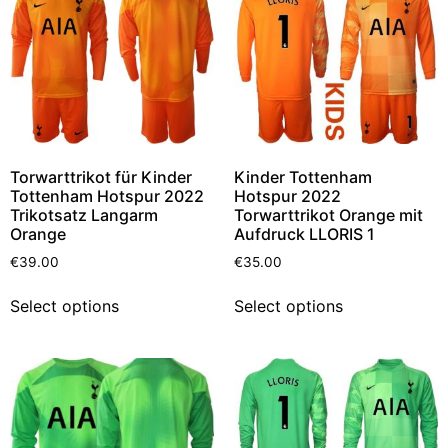
Torwarttrikot für Kinder
Kinder Tottenham
Tottenham Hotspur 2022
Hotspur 2022
Trikotsatz Langarm
Torwarttrikot Orange mit
Orange
Aufdruck LLORIS 1
€
39.00
€
35.00
Select options
Select options