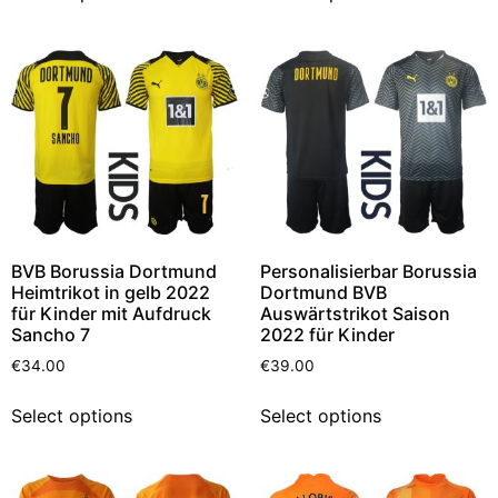
BVB Borussia Dortmund
Personalisierbar Borussia
Heimtrikot in gelb 2022
Dortmund BVB
für Kinder mit Aufdruck
Auswärtstrikot Saison
Sancho 7
2022 für Kinder
€
34.00
€
39.00
Select options
Select options