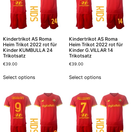
Kindertrikot AS Roma
Kindertrikot AS Roma
Heim Trikot 2022 rot für
Heim Trikot 2022 rot für
Kinder KUMBULLA 24
Kinder G.VILLAR 14
Trikotsatz
Trikotsatz
€
39.00
€
39.00
Select options
Select options