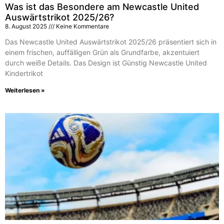
Was ist das Besondere am Newcastle United
Auswärtstrikot 2025/26?
8. August 2025
Keine Kommentare
Das Newcastle United Auswärtstrikot 2025/26 präsentiert sich in
einem frischen, auffälligen Grün als Grundfarbe, akzentuiert
durch weiße Details. Das Design ist Günstig Newcastle United
Kindertrikot
Weiterlesen »