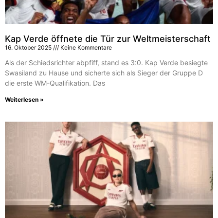
Kap Verde öffnete die Tür zur Weltmeisterschaft
16. Oktober 2025
Keine Kommentare
Als der Schiedsrichter abpfiff, stand es 3:0. Kap Verde besiegte
Swasiland zu Hause und sicherte sich als Sieger der Gruppe D
die erste WM-Qualifikation. Das
Weiterlesen »