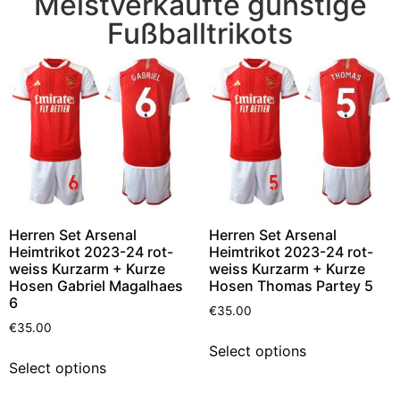
Meistverkaufte günstige
Fußballtrikots
Herren Set Arsenal
Herren Set Arsenal
Heimtrikot 2023-24 rot-
Heimtrikot 2023-24 rot-
weiss Kurzarm + Kurze
weiss Kurzarm + Kurze
Hosen Gabriel Magalhaes
Hosen Thomas Partey 5
6
€
35.00
€
35.00
Select options
Select options