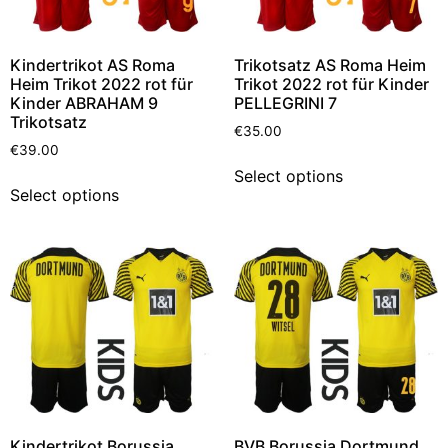
Kindertrikot AS Roma
Trikotsatz AS Roma Heim
Heim Trikot 2022 rot für
Trikot 2022 rot für Kinder
Kinder ABRAHAM 9
PELLEGRINI 7
Trikotsatz
€
35.00
€
39.00
Select options
Select options
Kindertrikot Borussia
BVB Borussia Dortmund