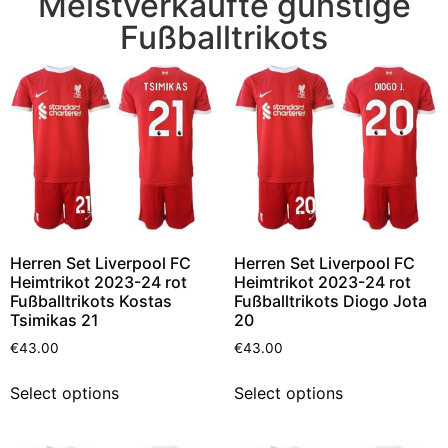
Meistverkaufte günstige
Fußballtrikots
Herren Set Liverpool FC
Herren Set Liverpool FC
Heimtrikot 2023-24 rot
Heimtrikot 2023-24 rot
Fußballtrikots Kostas
Fußballtrikots Diogo Jota
Tsimikas 21
20
€
43.00
€
43.00
Select options
Select options