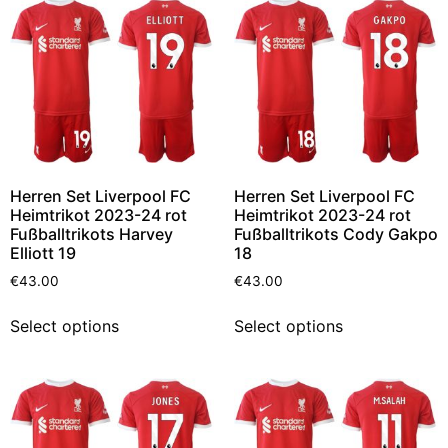
Herren Set Liverpool FC
Herren Set Liverpool FC
Heimtrikot 2023-24 rot
Heimtrikot 2023-24 rot
Fußballtrikots Harvey
Fußballtrikots Cody Gakpo
Elliott 19
18
€
43.00
€
43.00
Select options
Select options