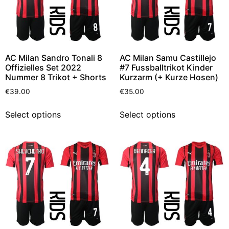
AC Milan Sandro Tonali 8
AC Milan Samu Castillejo
Offizielles Set 2022
#7 Fussballtrikot Kinder
Nummer 8 Trikot + Shorts
Kurzarm (+ Kurze Hosen)
€
39.00
€
35.00
Select options
Select options