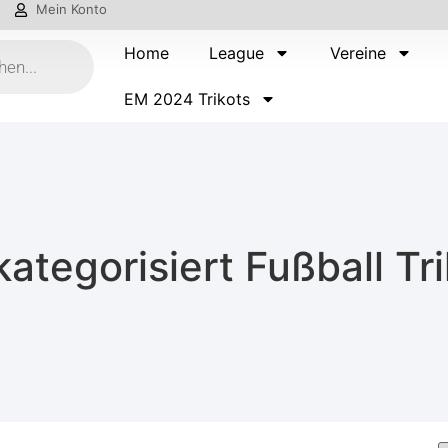
Mein Konto
Home
League
Vereine
EM 2024 Trikots
ategorisiert Fußball Tr