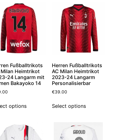
ren Fußballtrikots
Herren Fußballtrikots
Milan Heimtrikot
AC Milan Heimtrikot
23-24 Langarm mit
2023-24 Langarm
men Bakayoko 14
Personalisierbar
9.00
€
39.00
ect options
Select options