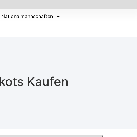
Nationalmannschaften
ikots Kaufen