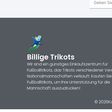
Billige Trikots
Wir sind ein günstiges Einkaufszentrum für
Fußballtrikots, das Trikots verschiedener Ve
Nationalmannschaften verkauft. Kaufen Sie
Fußballtrikots, um Ihre Unterstützung für die
Mannschaft auszudrücken!
© 2026Kau