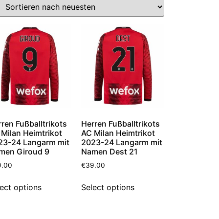
ren Fußballtrikots
Herren Fußballtrikots
Milan Heimtrikot
AC Milan Heimtrikot
23-24 Langarm mit
2023-24 Langarm mit
men Giroud 9
Namen Dest 21
9.00
€
39.00
ect options
Select options