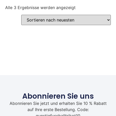
Alle 3 Ergebnisse werden angezeigt
Abonnieren Sie uns
Abonnieren Sie jetzt und erhalten Sie 10 % Rabatt
auf Ihre erste Bestellung. Code:
gunstigfussballtrikot10