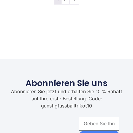
Abonnieren Sie uns
Abonnieren Sie jetzt und erhalten Sie 10 % Rabatt
auf Ihre erste Bestellung. Code:
gunstigfussballtrikot10