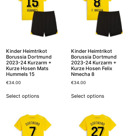
Kinder Heimtrikot
Kinder Heimtrikot
Borussia Dortmund
Borussia Dortmund
2023-24 Kurzarm +
2023-24 Kurzarm +
Kurze Hosen Mats
Kurze Hosen Felix
Hummels 15
Nmecha 8
€
34.00
€
34.00
Select options
Select options