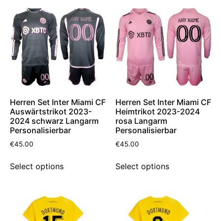
Herren Set Inter Miami CF
Herren Set Inter Miami CF
Auswärtstrikot 2023-
Heimtrikot 2023-2024
2024 schwarz Langarm
rosa Langarm
Personalisierbar
Personalisierbar
€
45.00
€
45.00
Select options
Select options