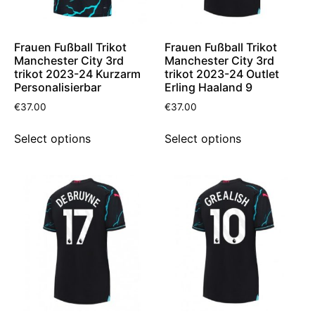
Frauen Fußball Trikot
Frauen Fußball Trikot
Manchester City 3rd
Manchester City 3rd
trikot 2023-24 Kurzarm
trikot 2023-24 Outlet
Personalisierbar
Erling Haaland 9
€
37.00
€
37.00
Select options
Select options