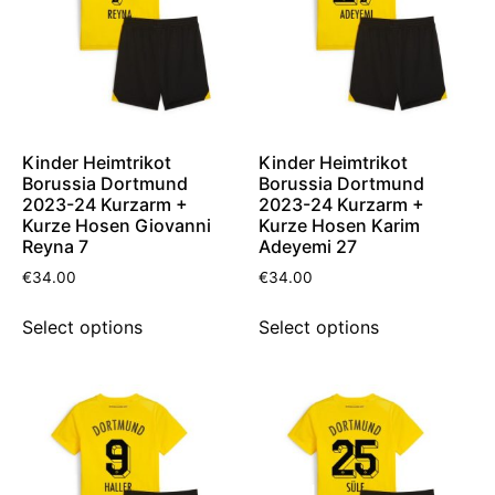
Kinder Heimtrikot
Kinder Heimtrikot
Borussia Dortmund
Borussia Dortmund
2023-24 Kurzarm +
2023-24 Kurzarm +
Kurze Hosen Giovanni
Kurze Hosen Karim
Reyna 7
Adeyemi 27
€
34.00
€
34.00
Select options
Select options