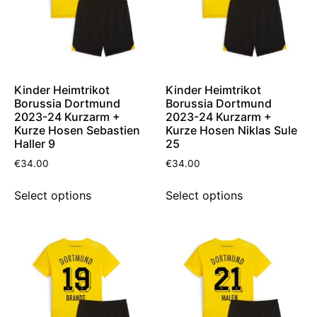
Kinder Heimtrikot
Kinder Heimtrikot
Borussia Dortmund
Borussia Dortmund
2023-24 Kurzarm +
2023-24 Kurzarm +
Kurze Hosen Sebastien
Kurze Hosen Niklas Sule
Haller 9
25
€
34.00
€
34.00
Select options
Select options