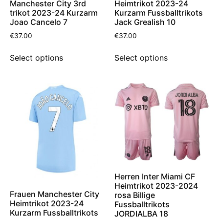
Manchester City 3rd
Heimtrikot 2023-24
trikot 2023-24 Kurzarm
Kurzarm Fussballtrikots
Joao Cancelo 7
Jack Grealish 10
€
37.00
€
37.00
Select options
Select options
Herren Inter Miami CF
Heimtrikot 2023-2024
Frauen Manchester City
rosa Billige
Heimtrikot 2023-24
Fussballtrikots
Kurzarm Fussballtrikots
JORDIALBA 18