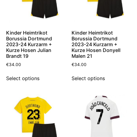
Kinder Heimtrikot
Kinder Heimtrikot
Borussia Dortmund
Borussia Dortmund
2023-24 Kurzarm +
2023-24 Kurzarm +
Kurze Hosen Julian
Kurze Hosen Donyell
Brandt 19
Malen 21
€
34.00
€
34.00
Select options
Select options