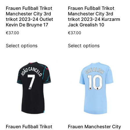
Frauen Fußball Trikot
Frauen Fußball Trikot
Manchester City 3rd
Manchester City 3rd
trikot 2023-24 Outlet
trikot 2023-24 Kurzarm
Kevin De Bruyne 17
Jack Grealish 10
€
37.00
€
37.00
Select options
Select options
Frauen Fußball Trikot
Frauen Manchester City