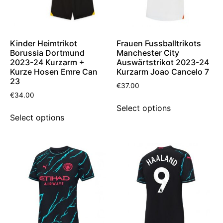
Kinder Heimtrikot
Frauen Fussballtrikots
Borussia Dortmund
Manchester City
2023-24 Kurzarm +
Auswärtstrikot 2023-24
Kurze Hosen Emre Can
Kurzarm Joao Cancelo 7
23
€
37.00
€
34.00
Select options
Select options