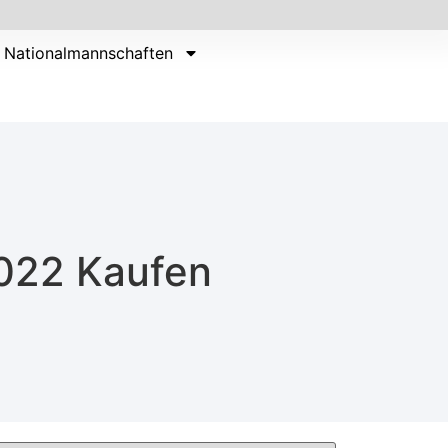
Nationalmannschaften
022 Kaufen