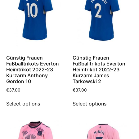
Günstig Frauen
Günstig Frauen
Fußballtrikots Everton
Fußballtrikots Everton
Heimtrikot 2022-23
Heimtrikot 2022-23
Kurzarm Anthony
Kurzarm James
Gordon 10
Tarkowski 2
€
37.00
€
37.00
Select options
Select options