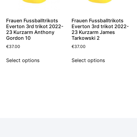
Frauen Fussballtrikots
Frauen Fussballtrikots
Everton 3rd trikot 2022-
Everton 3rd trikot 2022-
23 Kurzarm Anthony
23 Kurzarm James
Gordon 10
Tarkowski 2
€
37.00
€
37.00
Select options
Select options