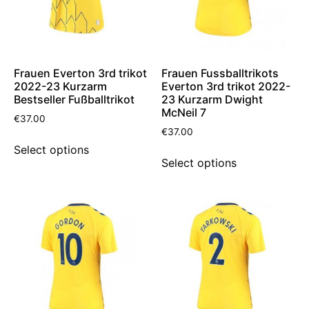
Frauen Everton 3rd trikot
Frauen Fussballtrikots
2022-23 Kurzarm
Everton 3rd trikot 2022-
Bestseller Fußballtrikot
23 Kurzarm Dwight
McNeil 7
€
37.00
€
37.00
Select options
Select options