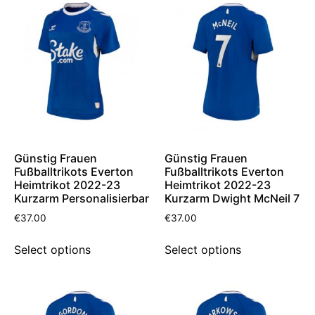
Günstig Frauen
Günstig Frauen
Fußballtrikots Everton
Fußballtrikots Everton
Heimtrikot 2022-23
Heimtrikot 2022-23
Kurzarm Personalisierbar
Kurzarm Dwight McNeil 7
€
37.00
€
37.00
Select options
Select options