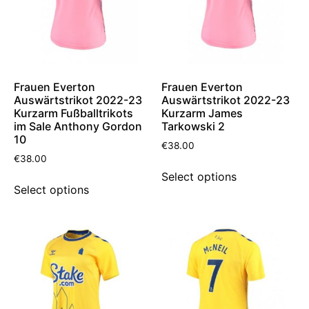
Frauen Everton
Frauen Everton
Auswärtstrikot 2022-23
Auswärtstrikot 2022-23
Kurzarm Fußballtrikots
Kurzarm James
im Sale Anthony Gordon
Tarkowski 2
10
€
38.00
€
38.00
Select options
Select options