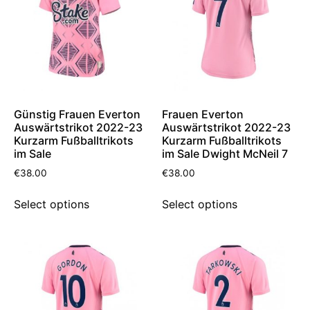
Günstig Frauen Everton
Frauen Everton
Auswärtstrikot 2022-23
Auswärtstrikot 2022-23
Kurzarm Fußballtrikots
Kurzarm Fußballtrikots
im Sale
im Sale Dwight McNeil 7
€
38.00
€
38.00
Select options
Select options