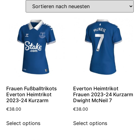
Frauen Fußballtrikots
Everton Heimtrikot
Everton Heimtrikot
Frauen 2023-24 Kurzarm
2023-24 Kurzarm
Dwight McNeil 7
€
38.00
€
38.00
Select options
Select options