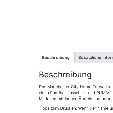
Beschreibung
Zusätzliche Info
Beschreibung
Das Manchester City Home Torwarttriko
einen Rundhalsausschnitt und PUMAs ein
Mädchen mit langen Ärmeln und normal
Tipps zum Drucken: Wenn der Name und