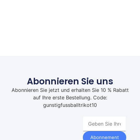
Abonnieren Sie uns
Abonnieren Sie jetzt und erhalten Sie 10 % Rabatt
auf Ihre erste Bestellung. Code:
gunstigfussballtrikot10
Abonnement