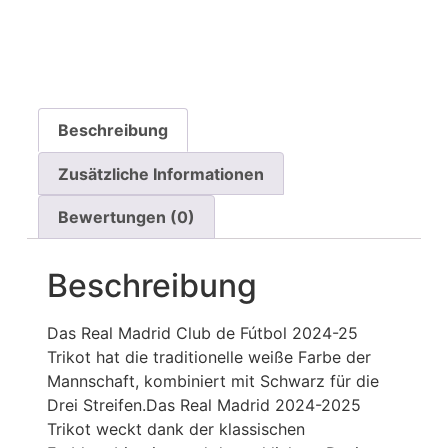
Beschreibung
Zusätzliche Informationen
Bewertungen (0)
Beschreibung
Das Real Madrid Club de Fútbol 2024-25
Trikot hat die traditionelle weiße Farbe der
Mannschaft, kombiniert mit Schwarz für die
Drei Streifen.Das Real Madrid 2024-2025
Trikot weckt dank der klassischen