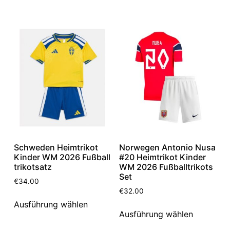
Schweden Heimtrikot
Norwegen Antonio Nusa
Kinder WM 2026 Fußball
#20 Heimtrikot Kinder
trikotsatz
WM 2026 Fußballtrikots
Set
€
34.00
€
32.00
Ausführung wählen
Ausführung wählen