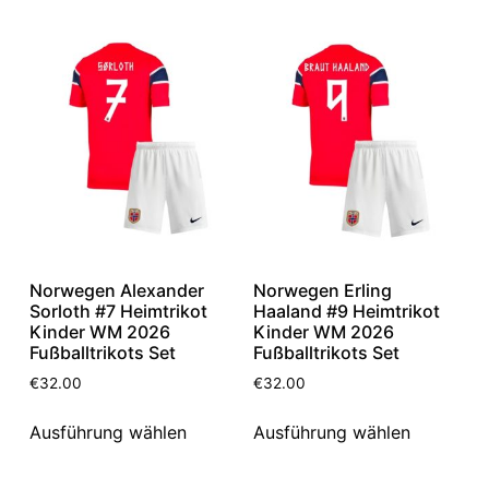
Norwegen Alexander
Norwegen Erling
Sorloth #7 Heimtrikot
Haaland #9 Heimtrikot
Kinder WM 2026
Kinder WM 2026
Fußballtrikots Set
Fußballtrikots Set
€
32.00
€
32.00
Ausführung wählen
Ausführung wählen