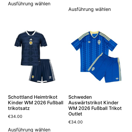
Ausführung wählen
Ausführung wählen
Schottland Heimtrikot
Schweden
Kinder WM 2026 Fußball
Auswärtstrikot Kinder
trikotsatz
WM 2026 Fußball Trikot
Outlet
€
34.00
€
34.00
Ausführung wählen