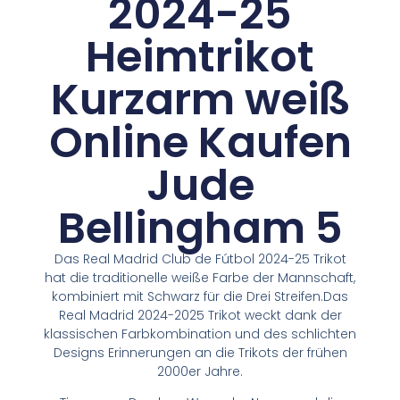
2024-25
Heimtrikot
Kurzarm weiß
Online Kaufen
Jude
Bellingham 5
Das Real Madrid Club de Fútbol 2024-25 Trikot
hat die traditionelle weiße Farbe der Mannschaft,
kombiniert mit Schwarz für die Drei Streifen.Das
Real Madrid 2024-2025 Trikot weckt dank der
klassischen Farbkombination und des schlichten
Designs Erinnerungen an die Trikots der frühen
2000er Jahre.