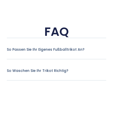
FAQ
So Passen Sie Ihr Eigenes Fußballtrikot An?
So Waschen Sie Ihr Trikot Richtig?