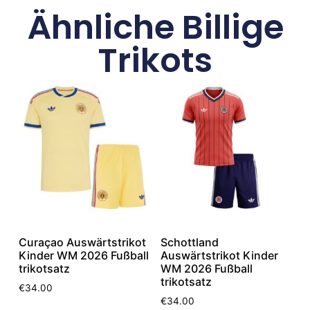
Ähnliche Billige
Trikots
Curaçao Auswärtstrikot
Schottland
Kinder WM 2026 Fußball
Auswärtstrikot Kinder
trikotsatz
WM 2026 Fußball
trikotsatz
€
34.00
€
34.00