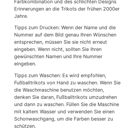
Farbkombination und des schlichten Designs
Erinnerungen an die Trikots der frühen 2000er
Jahre.
Tipps zum Drucken: Wenn der Name und die
Nummer auf dem Bild genau Ihren Wünschen
entsprechen, müssen Sie sie nicht erneut
eingeben. Wenn nicht, sollten Sie Ihren
gewünschten Namen und Ihre Nummer
eingeben.
Tipps zum Waschen: Es wird empfohlen,
Fußballtrikots von Hand zu waschen. Wenn Sie
die Waschmaschine benutzen möchten,
denken Sie daran, Fußballtrikots umzudrehen
und dann zu waschen. Füllen Sie die Maschine
mit kaltem Wasser und verwenden Sie einen
Schonwaschgang, um die Farben besser zu
schützen.