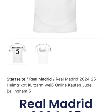
Startseite
/
Real Madrid
/ Real Madrid 2024-25
Heimtrikot Kurzarm weiß Online Kaufen Jude
Bellingham 5
Real Madrid