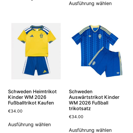
Ausführung wählen
Schweden Heimtrikot
Schweden
Kinder WM 2026
Auswärtstrikot Kinder
Fußballtrikot Kaufen
WM 2026 Fußball
trikotsatz
€
34.00
€
34.00
Ausführung wählen
Ausführung wählen