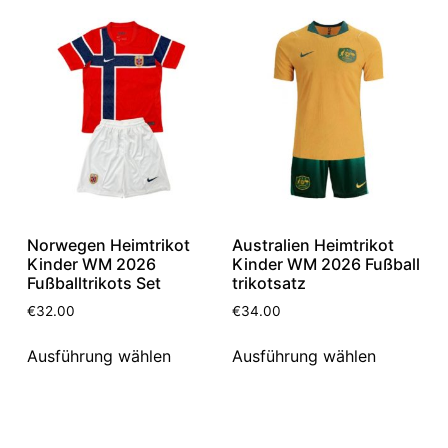
Norwegen Heimtrikot
Australien Heimtrikot
Kinder WM 2026
Kinder WM 2026 Fußball
Fußballtrikots Set
trikotsatz
€
32.00
€
34.00
Ausführung wählen
Ausführung wählen