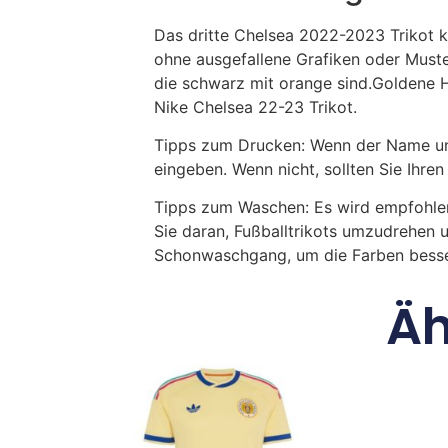
Das dritte Chelsea 2022-2023 Trikot k
ohne ausgefallene Grafiken oder Muste
die schwarz mit orange sind.Goldene 
Nike Chelsea 22-23 Trikot.
Tipps zum Drucken: Wenn der Name und
eingeben. Wenn nicht, sollten Sie Ih
Tipps zum Waschen: Es wird empfohle
Sie daran, Fußballtrikots umzudrehen 
Schonwaschgang, um die Farben besse
Äh