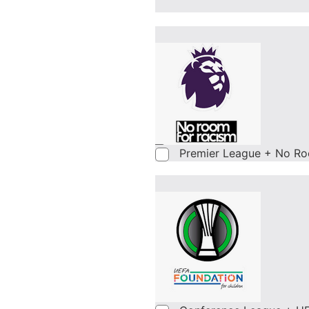
Premier League + No Ro