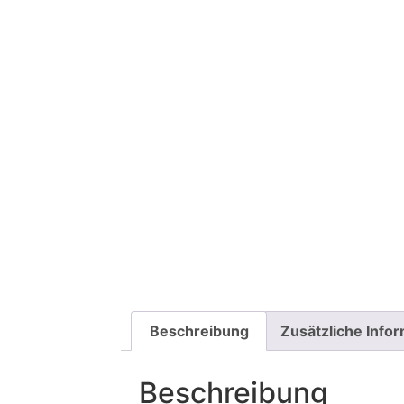
Beschreibung
Zusätzliche Info
Beschreibung