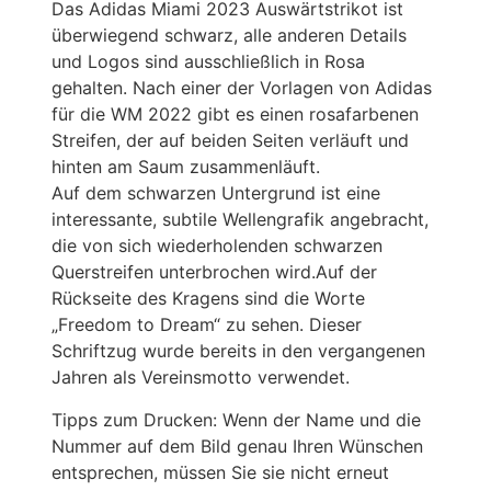
Das Adidas Miami 2023 Auswärtstrikot ist
überwiegend schwarz, alle anderen Details
und Logos sind ausschließlich in Rosa
gehalten. Nach einer der Vorlagen von Adidas
für die WM 2022 gibt es einen rosafarbenen
Streifen, der auf beiden Seiten verläuft und
hinten am Saum zusammenläuft.
Auf dem schwarzen Untergrund ist eine
interessante, subtile Wellengrafik angebracht,
die von sich wiederholenden schwarzen
Querstreifen unterbrochen wird.Auf der
Rückseite des Kragens sind die Worte
„Freedom to Dream“ zu sehen. Dieser
Schriftzug wurde bereits in den vergangenen
Jahren als Vereinsmotto verwendet.
Tipps zum Drucken: Wenn der Name und die
Nummer auf dem Bild genau Ihren Wünschen
entsprechen, müssen Sie sie nicht erneut