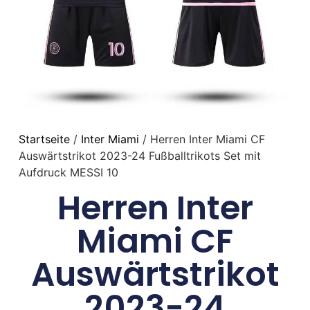
Startseite
/
Inter Miami
/ Herren Inter Miami CF
Auswärtstrikot 2023-24 Fußballtrikots Set mit
Aufdruck MESSI 10
Herren Inter
Miami CF
Auswärtstrikot
2023-24