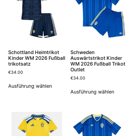
Schottland Heimtrikot
Schweden
Kinder WM 2026 Fußball
Auswärtstrikot Kinder
trikotsatz
WM 2026 Fußball Trikot
Outlet
€
34.00
€
34.00
Ausführung wählen
Ausführung wählen