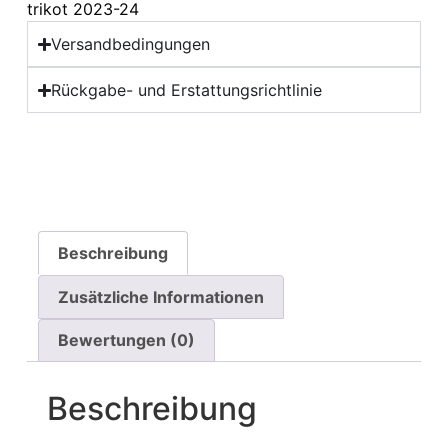
trikot 2023-24
Versandbedingungen
Rückgabe- und Erstattungsrichtlinie
Beschreibung
Zusätzliche Informationen
Bewertungen (0)
Beschreibung