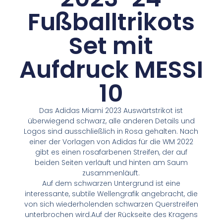
Fußballtrikots
Set mit
Aufdruck MESSI
10
Das Adidas Miami 2023 Auswärtstrikot ist
überwiegend schwarz, alle anderen Details und
Logos sind ausschließlich in Rosa gehalten. Nach
einer der Vorlagen von Adidas für die WM 2022
gibt es einen rosafarbenen Streifen, der auf
beiden Seiten verläuft und hinten am Saum
zusammenläuft.
Auf dem schwarzen Untergrund ist eine
interessante, subtile Wellengrafik angebracht, die
von sich wiederholenden schwarzen Querstreifen
unterbrochen wird.Auf der Rückseite des Kragens