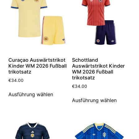
Curaçao Auswärtstrikot
Schottland
Kinder WM 2026 Fußball
Auswärtstrikot Kinder
trikotsatz
WM 2026 Fußball
trikotsatz
€
34.00
€
34.00
Ausführung wählen
Ausführung wählen