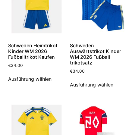
Schweden Heimtrikot
Schweden
Kinder WM 2026
Auswärtstrikot Kinder
Fußballtrikot Kaufen
WM 2026 Fußball
trikotsatz
€
34.00
€
34.00
Ausführung wählen
Ausführung wählen