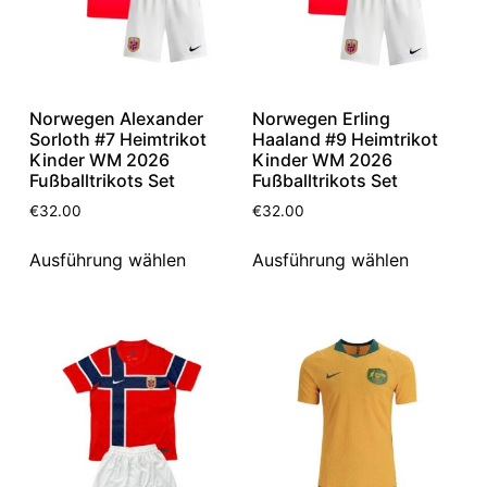
Norwegen Alexander
Norwegen Erling
Sorloth #7 Heimtrikot
Haaland #9 Heimtrikot
Kinder WM 2026
Kinder WM 2026
Fußballtrikots Set
Fußballtrikots Set
€
32.00
€
32.00
Ausführung wählen
Ausführung wählen