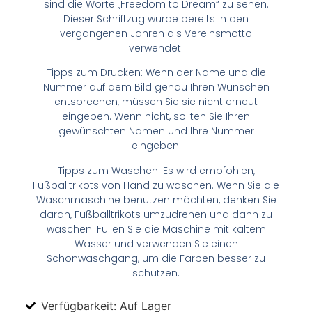
sind die Worte „Freedom to Dream“ zu sehen.
Dieser Schriftzug wurde bereits in den
vergangenen Jahren als Vereinsmotto
verwendet.
Tipps zum Drucken: Wenn der Name und die
Nummer auf dem Bild genau Ihren Wünschen
entsprechen, müssen Sie sie nicht erneut
eingeben. Wenn nicht, sollten Sie Ihren
gewünschten Namen und Ihre Nummer
eingeben.
Tipps zum Waschen: Es wird empfohlen,
Fußballtrikots von Hand zu waschen. Wenn Sie die
Waschmaschine benutzen möchten, denken Sie
daran, Fußballtrikots umzudrehen und dann zu
waschen. Füllen Sie die Maschine mit kaltem
Wasser und verwenden Sie einen
Schonwaschgang, um die Farben besser zu
schützen.
Verfügbarkeit: Auf Lager