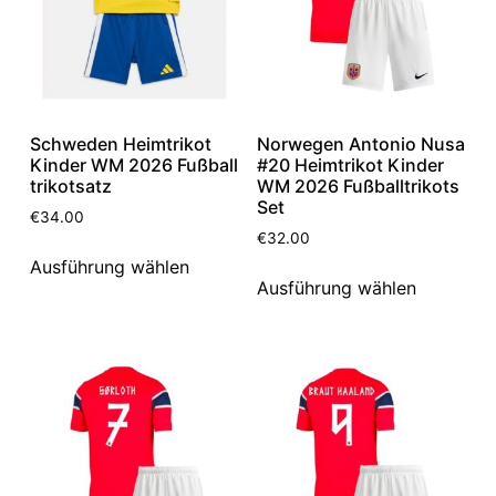
Schweden Heimtrikot
Norwegen Antonio Nusa
Kinder WM 2026 Fußball
#20 Heimtrikot Kinder
trikotsatz
WM 2026 Fußballtrikots
Set
€
34.00
€
32.00
Ausführung wählen
Ausführung wählen