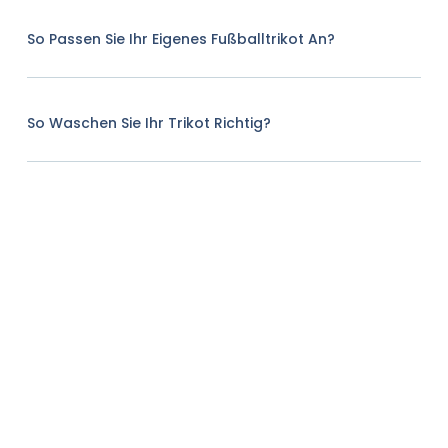
So Passen Sie Ihr Eigenes Fußballtrikot An?
So Waschen Sie Ihr Trikot Richtig?