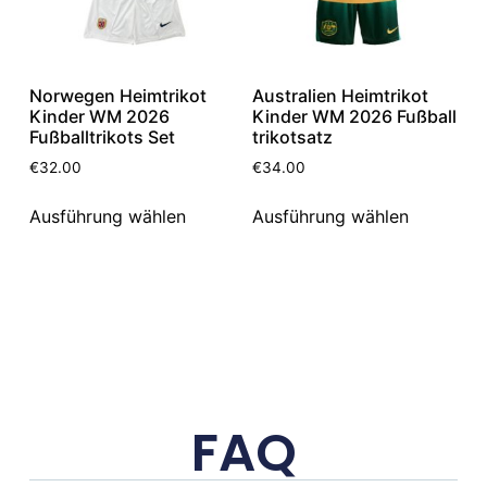
Norwegen Heimtrikot
Australien Heimtrikot
Kinder WM 2026
Kinder WM 2026 Fußball
Fußballtrikots Set
trikotsatz
€
32.00
€
34.00
Ausführung wählen
Ausführung wählen
FAQ