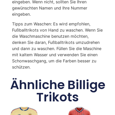
eingeben. Wenn nicht, sollten Sie Ihren
gewünschten Namen und Ihre Nummer
eingeben.
Tipps zum Waschen: Es wird empfohlen,
Fußballtrikots von Hand zu waschen. Wenn Sie
die Waschmaschine benutzen möchten,
denken Sie daran, Fußballtrikots umzudrehen
und dann zu waschen. Füllen Sie die Maschine
mit kaltem Wasser und verwenden Sie einen
Schonwaschgang, um die Farben besser zu
schützen.
Ähnliche Billige
Trikots