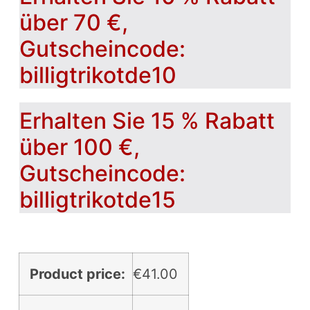
über 70 €,
Gutscheincode:
billigtrikotde10
Erhalten Sie 15 % Rabatt
über 100 €,
Gutscheincode:
billigtrikotde15
Product price:
€
41.00