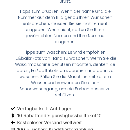
Brust.
Tipps zum Drucken: Wenn der Name und die
Nummer auf dem Bild genau Ihren Wünschen
entsprechen, müssen Sie sie nicht erneut
eingeben. Wenn nicht, sollten Sie Ihren
gewünschten Namen und Ihre Nummer
eingeben.
Tipps zum Waschen: Es wird empfohlen,
Fußballtrikots von Hand zu waschen. Wenn Sie die
Waschmaschine benutzen möchten, denken Sie
daran, Fußballtrikots umzudrehen und dann zu
waschen. Füllen Sie die Maschine mit kaltem
Wasser und verwenden Sie einen
Schonwaschgang, um die Farben besser zu
schützen.
Verfügbarkeit: Auf Lager
10 Rabattcode: gunstigfussballtrikot10
Kostenloser Versand weltweit
100 % sichere Kreditkartenzahlung