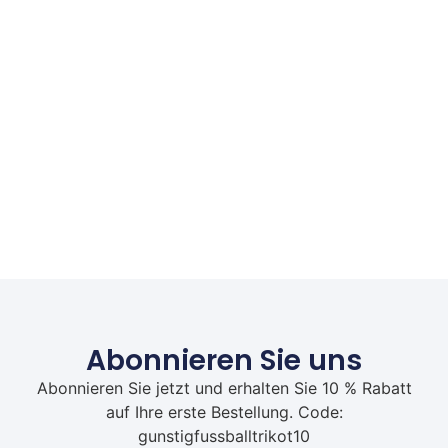
Abonnieren Sie uns
Abonnieren Sie jetzt und erhalten Sie 10 % Rabatt
auf Ihre erste Bestellung. Code:
gunstigfussballtrikot10