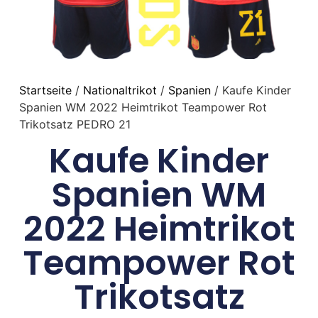
Startseite
/
Nationaltrikot
/
Spanien
/ Kaufe Kinder
Spanien WM 2022 Heimtrikot Teampower Rot
Trikotsatz PEDRO 21
Kaufe Kinder
Spanien WM
2022 Heimtrikot
Teampower Rot
Trikotsatz