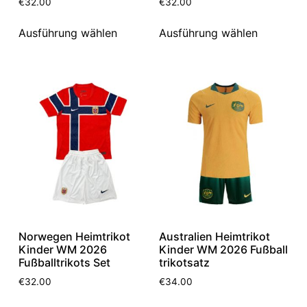
€
32.00
€
32.00
Ausführung wählen
Ausführung wählen
Norwegen Heimtrikot
Australien Heimtrikot
Kinder WM 2026
Kinder WM 2026 Fußball
Fußballtrikots Set
trikotsatz
€
32.00
€
34.00