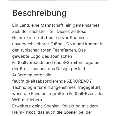
Beschreibung
Ein Land, eine Mannschaft, ein gemeinsames
Ziel: der nächste Titel. Dieses zeitlose
Heimtrikot strotzt nur so vor Spaniens
unverwechselbarer Fußball-DNA und kommt in
den typischen roten Teamfarben. Das
gewebte Logo des spanischen
Fußballverbands und das 3-Streifen Logo auf
der Brust machen das Design perfekt.
Außerdem sorgt die
feuchtigkeitsabsorbierende AEROREADY
Technologie für ein angenehmes Tragegefühl,
wenn die Fans beim größten Fußball-Event der
Welt mitfiebern.
Erweitere deine Spanien-Kollektion mit dem
Heim-Trikot, das auch die Spieler bei der