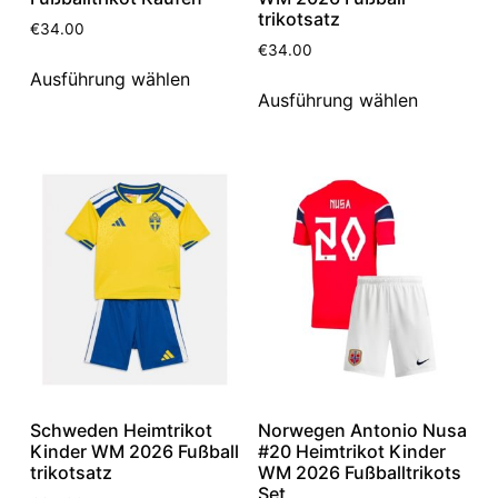
trikotsatz
€
34.00
€
34.00
Ausführung wählen
Ausführung wählen
Schweden Heimtrikot
Norwegen Antonio Nusa
Kinder WM 2026 Fußball
#20 Heimtrikot Kinder
trikotsatz
WM 2026 Fußballtrikots
Set