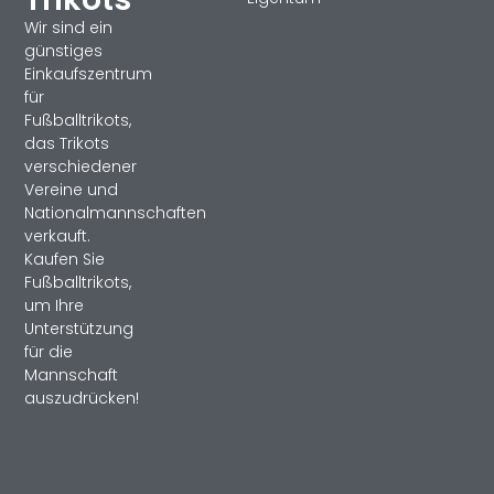
Wir sind ein
günstiges
Einkaufszentrum
für
Fußballtrikots,
das Trikots
verschiedener
Vereine und
Nationalmannschaften
verkauft.
Kaufen Sie
Fußballtrikots,
um Ihre
Unterstützung
für die
Mannschaft
auszudrücken!