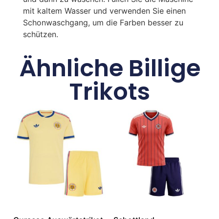
mit kaltem Wasser und verwenden Sie einen
Schonwaschgang, um die Farben besser zu
schützen.
Ähnliche Billige
Trikots