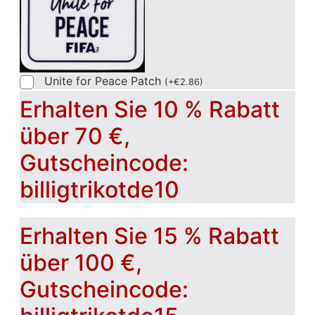
Unite for Peace Patch
(
+
€
2.86
)
Erhalten Sie 10 % Rabatt
über 70 €,
Gutscheincode:
billigtrikotde10
Erhalten Sie 15 % Rabatt
über 100 €,
Gutscheincode: