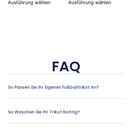
Ausführung wählen
Ausführung wählen
FAQ
So Passen Sie Ihr Eigenes Fußballtrikot An?
So Waschen Sie Ihr Trikot Richtig?