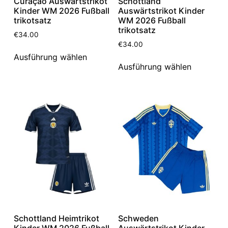
Curaçao Auswärtstrikot
Schottland
Kinder WM 2026 Fußball
Auswärtstrikot Kinder
trikotsatz
WM 2026 Fußball
trikotsatz
€
34.00
€
34.00
Ausführung wählen
Ausführung wählen
Schottland Heimtrikot
Schweden
Kinder WM 2026 Fußball
Auswärtstrikot Kinder