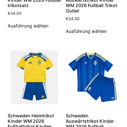
trikotsatz
WM 2026 Fußball Trikot
Outlet
€
34.00
€
34.00
Ausführung wählen
Ausführung wählen
Schweden Heimtrikot
Schweden
Kinder WM 2026
Auswärtstrikot Kinder
Fußballtrikot Kaufen
WM 2026 Fußball