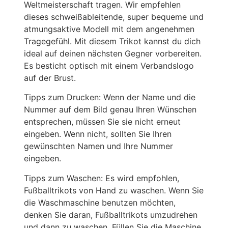
Weltmeisterschaft tragen. Wir empfehlen
dieses schweißableitende, super bequeme und
atmungsaktive Modell mit dem angenehmen
Tragegefühl. Mit diesem Trikot kannst du dich
ideal auf deinen nächsten Gegner vorbereiten.
Es besticht optisch mit einem Verbandslogo
auf der Brust.
Tipps zum Drucken: Wenn der Name und die
Nummer auf dem Bild genau Ihren Wünschen
entsprechen, müssen Sie sie nicht erneut
eingeben. Wenn nicht, sollten Sie Ihren
gewünschten Namen und Ihre Nummer
eingeben.
Tipps zum Waschen: Es wird empfohlen,
Fußballtrikots von Hand zu waschen. Wenn Sie
die Waschmaschine benutzen möchten,
denken Sie daran, Fußballtrikots umzudrehen
und dann zu waschen. Füllen Sie die Maschine