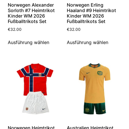
Norwegen Alexander
Norwegen Erling
Sorloth #7 Heimtrikot
Haaland #9 Heimtrikot
Kinder WM 2026
Kinder WM 2026
Fußballtrikots Set
Fußballtrikots Set
€
32.00
€
32.00
Ausführung wählen
Ausführung wählen
Norwegen Heimtrikot
Australien Heimtrikot