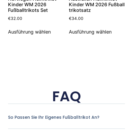
Kinder WM 2026
Kinder WM 2026 Fußball
Fußballtrikots Set
trikotsatz
€
32.00
€
34.00
Ausführung wählen
Ausführung wählen
FAQ
So Passen Sie Ihr Eigenes Fußballtrikot An?