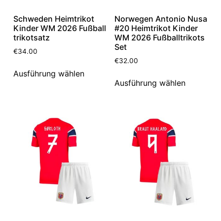
Schweden Heimtrikot
Norwegen Antonio Nusa
Kinder WM 2026 Fußball
#20 Heimtrikot Kinder
trikotsatz
WM 2026 Fußballtrikots
Set
€
34.00
€
32.00
Ausführung wählen
Ausführung wählen