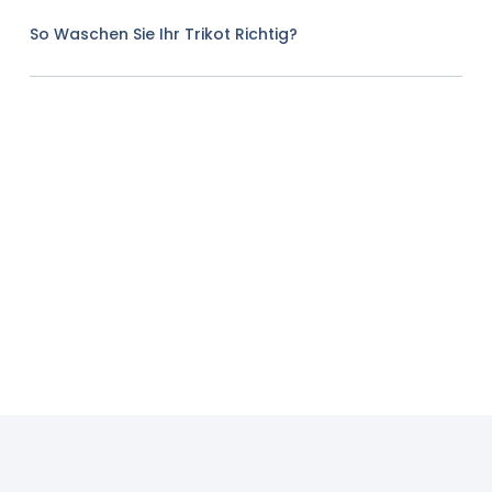
So Waschen Sie Ihr Trikot Richtig?