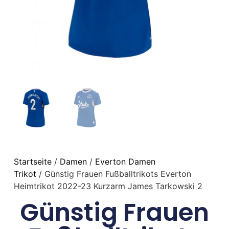
Startseite
/
Damen
/
Everton Damen
Trikot
/ Günstig Frauen Fußballtrikots Everton
Heimtrikot 2022-23 Kurzarm James Tarkowski 2
Günstig Frauen