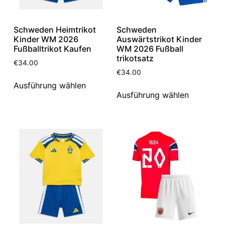
Schweden Heimtrikot
Schweden
Kinder WM 2026
Auswärtstrikot Kinder
Fußballtrikot Kaufen
WM 2026 Fußball
trikotsatz
€
34.00
€
34.00
Ausführung wählen
Ausführung wählen