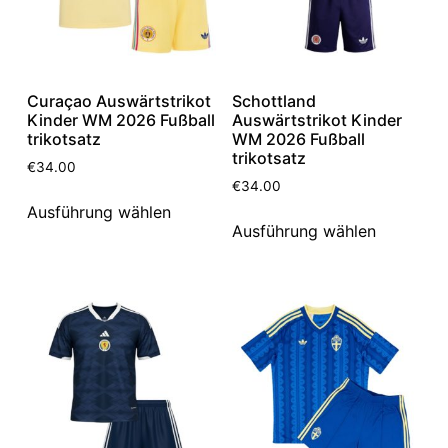
Curaçao Auswärtstrikot
Schottland
Kinder WM 2026 Fußball
Auswärtstrikot Kinder
trikotsatz
WM 2026 Fußball
trikotsatz
€
34.00
€
34.00
Ausführung wählen
Ausführung wählen