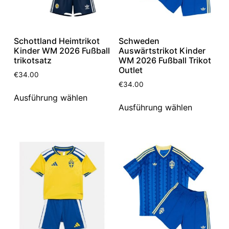
Schottland Heimtrikot
Schweden
Kinder WM 2026 Fußball
Auswärtstrikot Kinder
trikotsatz
WM 2026 Fußball Trikot
Outlet
€
34.00
€
34.00
Ausführung wählen
Ausführung wählen