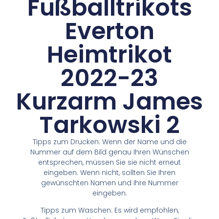
Fußballtrikots
Everton
Heimtrikot
2022-23
Kurzarm James
Tarkowski 2
Tipps zum Drucken: Wenn der Name und die
Nummer auf dem Bild genau Ihren Wünschen
entsprechen, müssen Sie sie nicht erneut
eingeben. Wenn nicht, sollten Sie Ihren
gewünschten Namen und Ihre Nummer
eingeben.
Tipps zum Waschen: Es wird empfohlen,