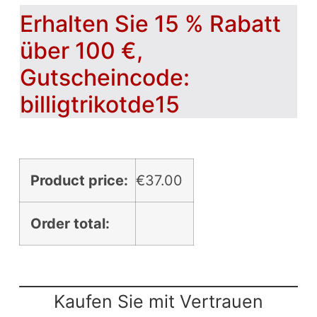
Erhalten Sie 15 % Rabatt
über 100 €,
Gutscheincode:
billigtrikotde15
Product price:
€
37.00
Order total:
Kaufen Sie mit Vertrauen