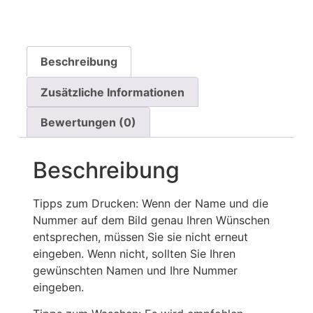
Beschreibung
Zusätzliche Informationen
Bewertungen (0)
Beschreibung
Tipps zum Drucken: Wenn der Name und die
Nummer auf dem Bild genau Ihren Wünschen
entsprechen, müssen Sie sie nicht erneut
eingeben. Wenn nicht, sollten Sie Ihren
gewünschten Namen und Ihre Nummer
eingeben.