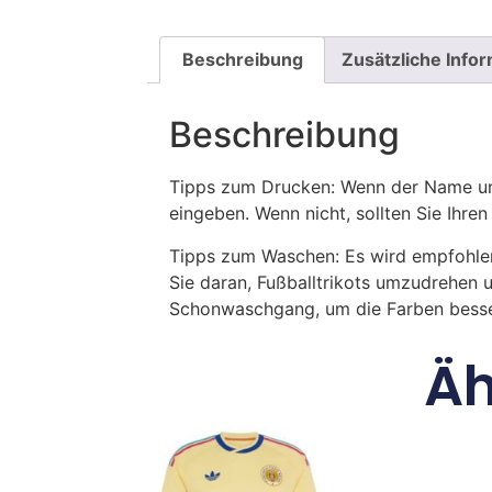
Beschreibung
Zusätzliche Info
Beschreibung
Tipps zum Drucken: Wenn der Name und
eingeben. Wenn nicht, sollten Sie Ih
Tipps zum Waschen: Es wird empfohle
Sie daran, Fußballtrikots umzudrehen 
Schonwaschgang, um die Farben besse
Äh