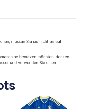
en, müssen Sie sie nicht erneut
chmaschine benutzen möchten, denken
Wasser und verwenden Sie einen
ots